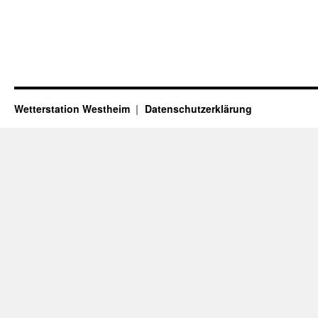
Wetterstation Westheim
Datenschutzerklärung