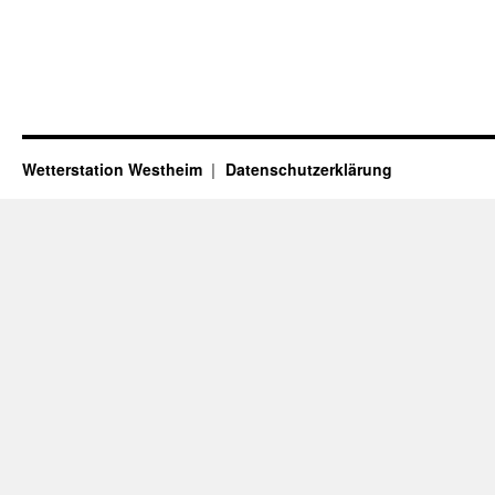
Wetterstation Westheim
Datenschutzerklärung