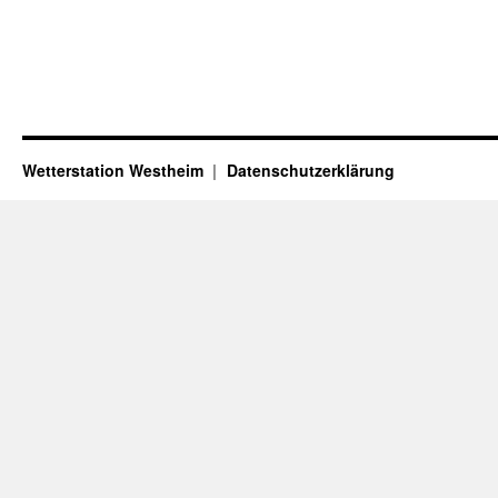
Wetterstation Westheim
Datenschutzerklärung