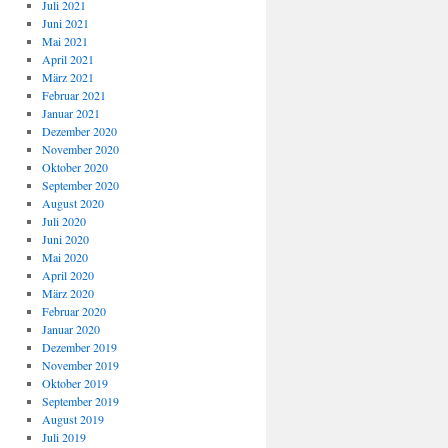
Juli 2021
Juni 2021
Mai 2021
April 2021
März 2021
Februar 2021
Januar 2021
Dezember 2020
November 2020
Oktober 2020
September 2020
August 2020
Juli 2020
Juni 2020
Mai 2020
April 2020
März 2020
Februar 2020
Januar 2020
Dezember 2019
November 2019
Oktober 2019
September 2019
August 2019
Juli 2019