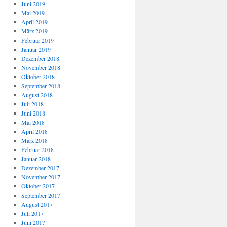
Juni 2019
Mai 2019
April 2019
März 2019
Februar 2019
Januar 2019
Dezember 2018
November 2018
Oktober 2018
September 2018
August 2018
Juli 2018
Juni 2018
Mai 2018
April 2018
März 2018
Februar 2018
Januar 2018
Dezember 2017
November 2017
Oktober 2017
September 2017
August 2017
Juli 2017
Juni 2017