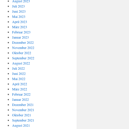
August 2023
Juli 2023
Juni 2023
Mai 2023
April 2023
März 2023
Februar 2023
Januar 2023
Dezember 2022
November 2022
Oktober 2022
September 2022
August 2022
Juli 2022
Juni 2022
Mai 2022
April 2022
März 2022
Februar 2022
Januar 2022
Dezember 2021
November 2021
Oktober 2021
September 2021
August 2021