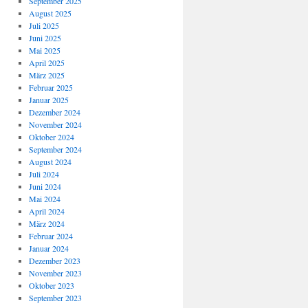
September 2025
August 2025
Juli 2025
Juni 2025
Mai 2025
April 2025
März 2025
Februar 2025
Januar 2025
Dezember 2024
November 2024
Oktober 2024
September 2024
August 2024
Juli 2024
Juni 2024
Mai 2024
April 2024
März 2024
Februar 2024
Januar 2024
Dezember 2023
November 2023
Oktober 2023
September 2023