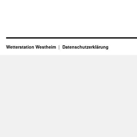
Wetterstation Westheim
Datenschutzerklärung