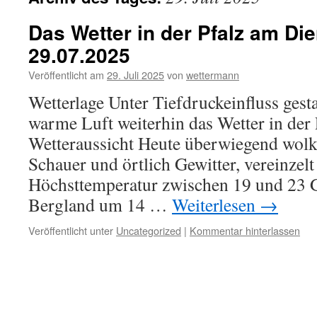
Das Wetter in der Pfalz am Die
29.07.2025
Veröffentlicht am
29. Juli 2025
von
wettermann
Wetterlage Unter Tiefdruckeinfluss gest
warme Luft weiterhin das Wetter in der 
Wetteraussicht Heute überwiegend wolk
Schauer und örtlich Gewitter, vereinzelt
Höchsttemperatur zwischen 19 und 23 
Bergland um 14 …
Weiterlesen
→
Veröffentlicht unter
Uncategorized
|
Kommentar hinterlassen