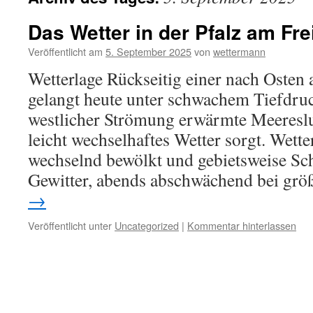
Das Wetter in der Pfalz am Fre
Veröffentlicht am
5. September 2025
von
wettermann
Wetterlage Rückseitig einer nach Osten
gelangt heute unter schwachem Tiefdruc
westlicher Strömung erwärmte Meeresluft
leicht wechselhaftes Wetter sorgt. Wette
wechselnd bewölkt und gebietsweise Sch
Gewitter, abends abschwächend bei gr
→
Veröffentlicht unter
Uncategorized
|
Kommentar hinterlassen