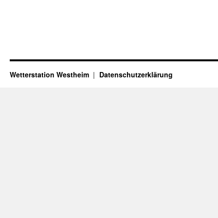
Wetterstation Westheim
Datenschutzerklärung