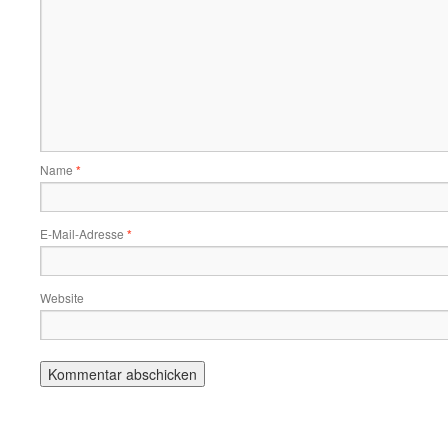
Name
*
E-Mail-Adresse
*
Website