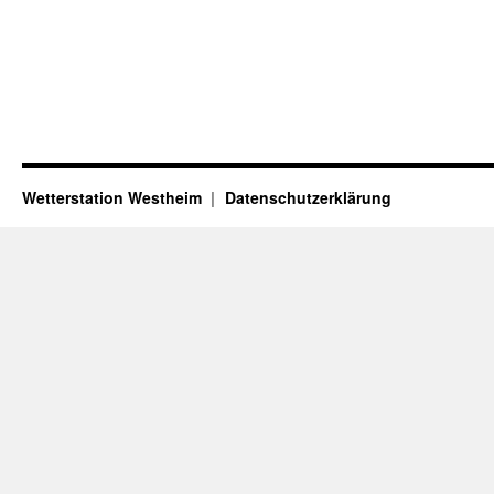
Wetterstation Westheim
Datenschutzerklärung