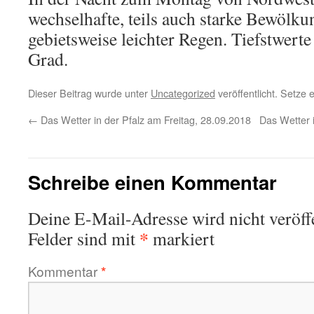
wechselhafte, teils auch starke Bewöl
gebietsweise leichter Regen. Tiefstwert
Grad.
Dieser Beitrag wurde unter
Uncategorized
veröffentlicht. Setze
←
Das Wetter in der Pfalz am Freitag, 28.09.2018
Das Wetter 
Schreibe einen Kommentar
Deine E-Mail-Adresse wird nicht veröffe
*
Felder sind mit
markiert
Kommentar
*