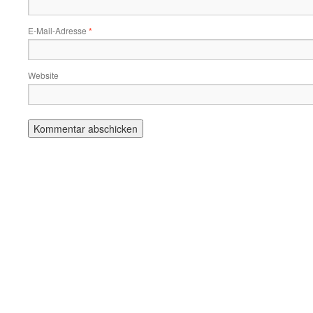
E-Mail-Adresse
*
Website