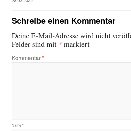
28.02.2022
Schreibe einen Kommentar
Deine E-Mail-Adresse wird nicht veröffe
*
Felder sind mit
markiert
Kommentar
*
Name
*