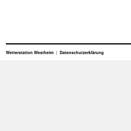
Wetterstation Westheim
Datenschutzerklärung