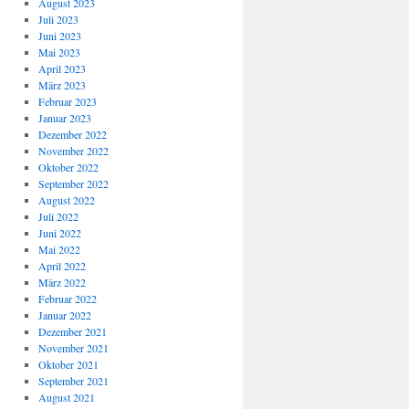
August 2023
Juli 2023
Juni 2023
Mai 2023
April 2023
März 2023
Februar 2023
Januar 2023
Dezember 2022
November 2022
Oktober 2022
September 2022
August 2022
Juli 2022
Juni 2022
Mai 2022
April 2022
März 2022
Februar 2022
Januar 2022
Dezember 2021
November 2021
Oktober 2021
September 2021
August 2021