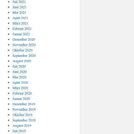
Juli 2021
Juni 2021
Mai 2021
April 2021
März 2021
Februar 2021
Januar 2021
Dezember 2020
November 2020
Oktober 2020
September 2020
August 2020
Juli 2020
Juni 2020
Mai 2020
April 2020
März 2020
Februar 2020
Januar 2020
Dezember 2019
November 2019
Oktober 2019
September 2019
August 2019
Juli 2019