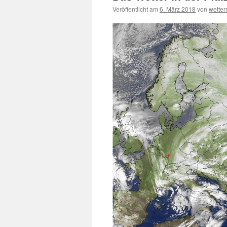
Veröffentlicht am
6. März 2018
von
wette