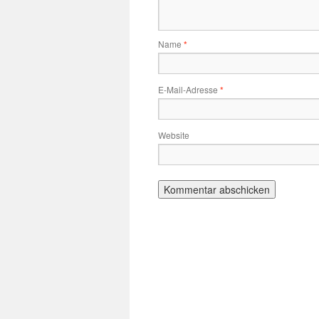
Name
*
E-Mail-Adresse
*
Website