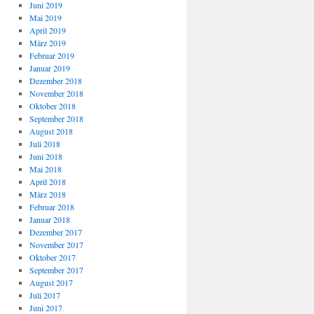
Juni 2019
Mai 2019
April 2019
März 2019
Februar 2019
Januar 2019
Dezember 2018
November 2018
Oktober 2018
September 2018
August 2018
Juli 2018
Juni 2018
Mai 2018
April 2018
März 2018
Februar 2018
Januar 2018
Dezember 2017
November 2017
Oktober 2017
September 2017
August 2017
Juli 2017
Juni 2017