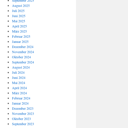
September 2025
August 2025
Juli 2025
Juni 2025
Mai 2025
April 2025
März 2025
Februar 2025
Januar 2025
Dezember 2024
November 2024
Oktober 2024
September 2024
August 2024
Juli 2024
Juni 2024
Mai 2024
April 2024
März 2024
Februar 2024
Januar 2024
Dezember 2023
November 2023
Oktober 2023
September 2023