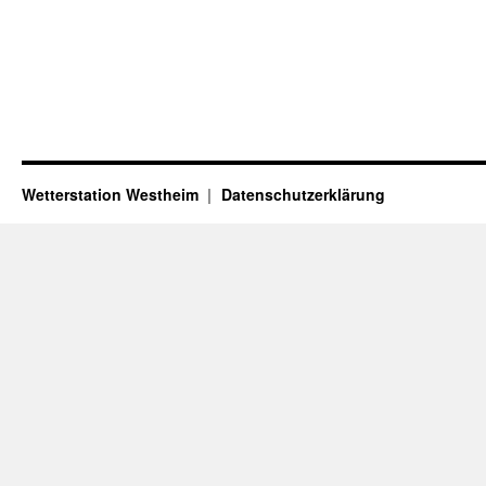
Wetterstation Westheim
Datenschutzerklärung