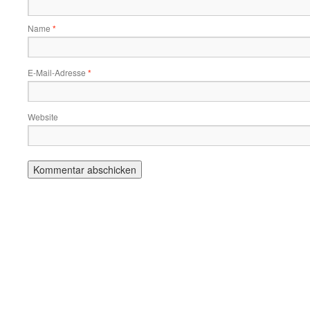
Name
*
E-Mail-Adresse
*
Website