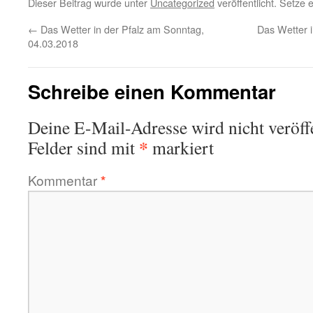
Dieser Beitrag wurde unter
Uncategorized
veröffentlicht. Setze
←
Das Wetter in der Pfalz am Sonntag,
Das Wetter i
04.03.2018
Schreibe einen Kommentar
Deine E-Mail-Adresse wird nicht veröffe
*
Felder sind mit
markiert
Kommentar
*