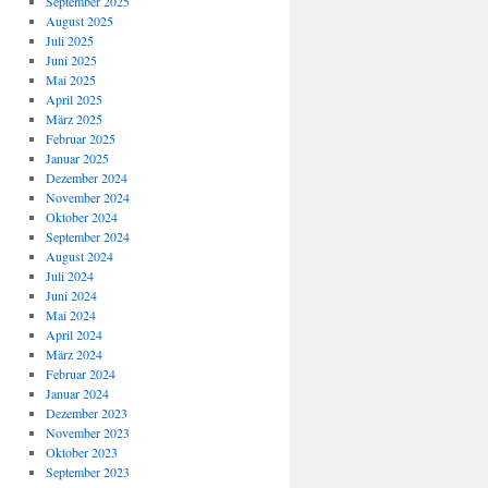
September 2025
August 2025
Juli 2025
Juni 2025
Mai 2025
April 2025
März 2025
Februar 2025
Januar 2025
Dezember 2024
November 2024
Oktober 2024
September 2024
August 2024
Juli 2024
Juni 2024
Mai 2024
April 2024
März 2024
Februar 2024
Januar 2024
Dezember 2023
November 2023
Oktober 2023
September 2023