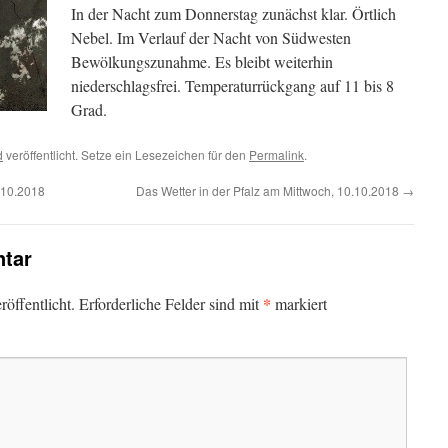
In der Nacht zum Donnerstag zunächst klar. Örtlich
Nebel. Im Verlauf der Nacht von Südwesten
Bewölkungszunahme. Es bleibt weiterhin
niederschlagsfrei. Temperaturrückgang auf 11 bis 8
Grad.
d
veröffentlicht. Setze ein Lesezeichen für den
Permalink
.
.10.2018
Das Wetter in der Pfalz am Mittwoch, 10.10.2018
→
tar
*
öffentlicht.
Erforderliche Felder sind mit
markiert