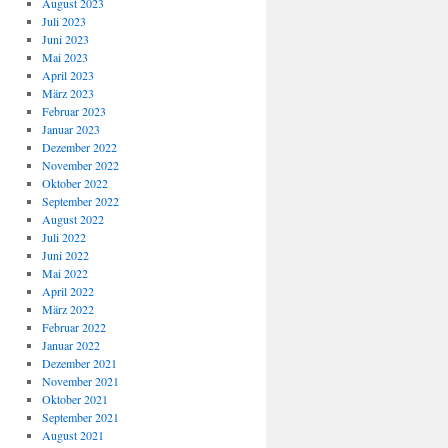
August 2023
Juli 2023
Juni 2023
Mai 2023
April 2023
März 2023
Februar 2023
Januar 2023
Dezember 2022
November 2022
Oktober 2022
September 2022
August 2022
Juli 2022
Juni 2022
Mai 2022
April 2022
März 2022
Februar 2022
Januar 2022
Dezember 2021
November 2021
Oktober 2021
September 2021
August 2021