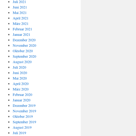
Juli 2021
Juni 2021
Mai 2021
April 2021
März 2021
Februar 2021
Januar 2021
Dezember 2020
November 2020
Oktober 2020
September 2020
August 2020
Juli 2020
Juni 2020
Mai 2020
April 2020
März 2020
Februar 2020
Januar 2020
Dezember 2019
November 2019
Oktober 2019
September 2019
August 2019
Juli 2019