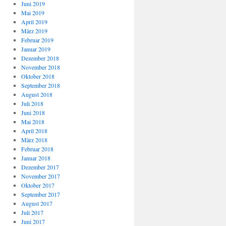
Juni 2019
Mai 2019
April 2019
März 2019
Februar 2019
Januar 2019
Dezember 2018
November 2018
Oktober 2018
September 2018
August 2018
Juli 2018
Juni 2018
Mai 2018
April 2018
März 2018
Februar 2018
Januar 2018
Dezember 2017
November 2017
Oktober 2017
September 2017
August 2017
Juli 2017
Juni 2017