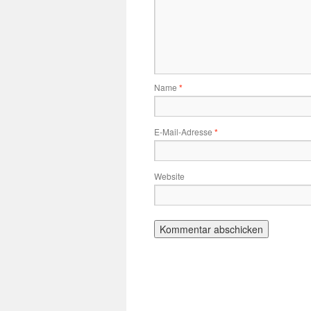
Name
*
E-Mail-Adresse
*
Website