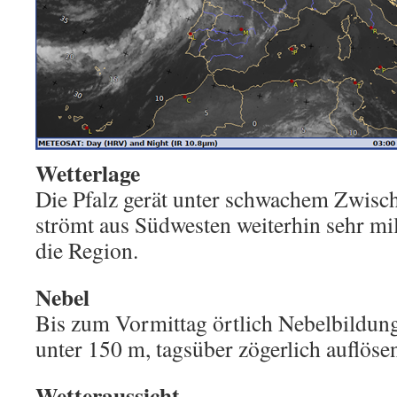
Wetterlage
Die Pfalz gerät unter schwachem Zwisc
strömt aus Südwesten weiterhin sehr mil
die Region.
Nebel
Bis zum Vormittag örtlich Nebelbildung,
unter 150 m, tagsüber zögerlich auflöse
Wetteraussicht