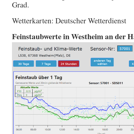
Grad.
Wetterkarten: Deutscher Wetterdienst
Feinstaubwerte in Westheim an der H