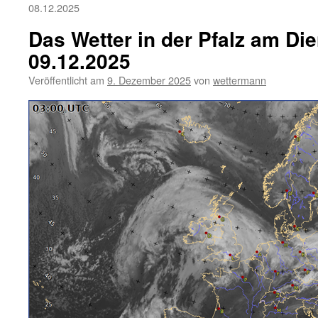
08.12.2025
Das Wetter in der Pfalz am Die
09.12.2025
Veröffentlicht am
9. Dezember 2025
von
wettermann