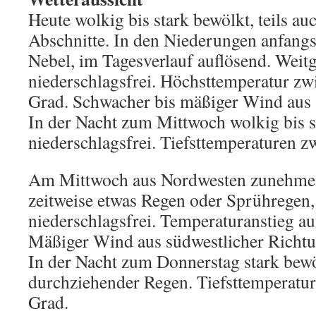
Heute wolkig bis stark bewölkt, teils au
Abschnitte. In den Niederungen anfangs
Nebel, im Tagesverlauf auflösend. Weit
niederschlagsfrei. Höchsttemperatur zw
Grad. Schwacher bis mäßiger Wind aus 
In der Nacht zum Mittwoch wolkig bis s
niederschlagsfrei. Tiefsttemperaturen 
Am Mittwoch aus Nordwesten zunehmen
zeitweise etwas Regen oder Sprühregen,
niederschlagsfrei. Temperaturanstieg au
Mäßiger Wind aus südwestlicher Richtu
In der Nacht zum Donnerstag stark bew
durchziehender Regen. Tiefsttemperatu
Grad.