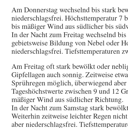
Am Donnerstag wechselnd bis stark bew
niederschlagsfrei. Höchsttemperatur 7 
bis mäßiger Wind aus südlicher bis süd
In der Nacht zum Freitag wechselnd bis
gebietsweise Bildung von Nebel oder Ho
niederschlagsfrei. Tiefsttemperaturen z
Am Freitag oft stark bewölkt oder nebli
Gipfellagen auch sonnig. Zeitweise etw
Sprühregen möglich, überwiegend aber n
Tageshöchstwerte zwischen 9 und 12 Gr
mäßiger Wind aus südlicher Richtung.
In der Nacht zum Samstag stark bewölkt
Weiterhin zeitweise leichter Regen nich
aber niederschlagsfrei. Tiefsttemperatu