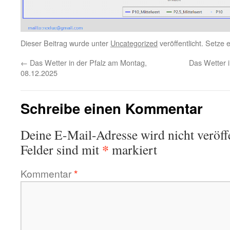
Dieser Beitrag wurde unter
Uncategorized
veröffentlicht. Setze
←
Das Wetter in der Pfalz am Montag,
Das Wetter i
08.12.2025
Schreibe einen Kommentar
Deine E-Mail-Adresse wird nicht veröffe
*
Felder sind mit
markiert
Kommentar
*