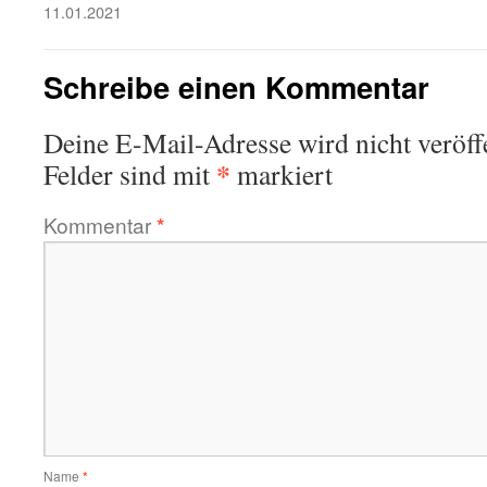
11.01.2021
Schreibe einen Kommentar
Deine E-Mail-Adresse wird nicht veröffe
*
Felder sind mit
markiert
Kommentar
*
Name
*