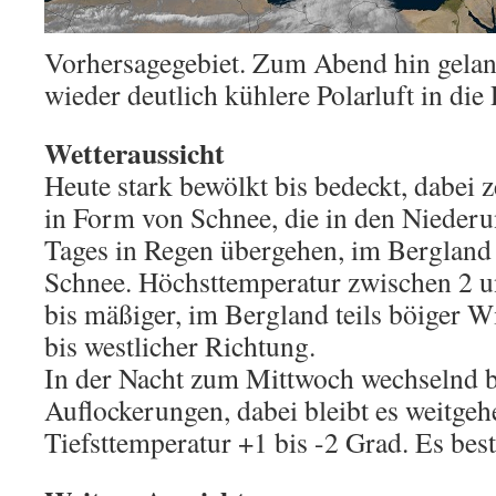
Vorhersagegebiet. Zum Abend hin gelan
wieder deutlich kühlere Polarluft in die 
Wetteraussicht
Heute stark bewölkt bis bedeckt, dabei 
in Form von Schnee, die in den Niederu
Tages in Regen übergehen, im Bergland
Schnee. Höchsttemperatur zwischen 2 
bis mäßiger, im Bergland teils böiger W
bis westlicher Richtung.
In der Nacht zum Mittwoch wechselnd be
Auflockerungen, dabei bleibt es weitgeh
Tiefsttemperatur +1 bis -2 Grad. Es best