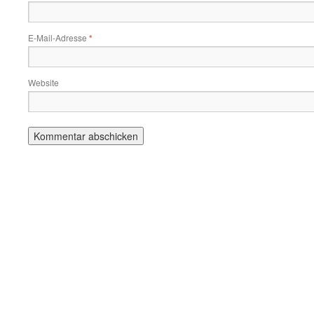
E-Mail-Adresse
*
Website