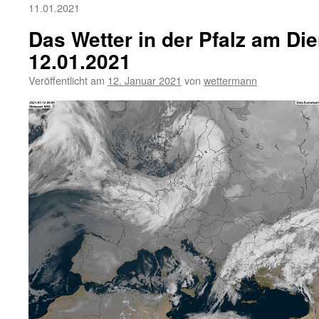
11.01.2021
Das Wetter in der Pfalz am Die
12.01.2021
Veröffentlicht am
12. Januar 2021
von
wettermann