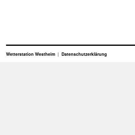
Wetterstation Westheim
Datenschutzerklärung