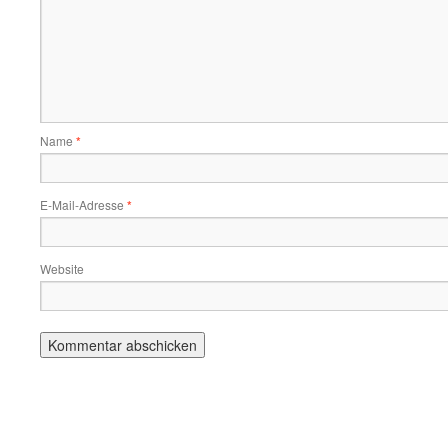
Name
*
E-Mail-Adresse
*
Website