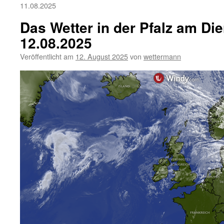
11.08.2025
Das Wetter in der Pfalz am Die
12.08.2025
Veröffentlicht am
12. August 2025
von
wettermann