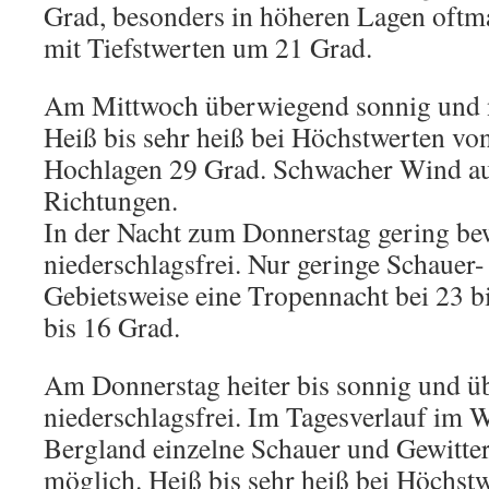
Grad, besonders in höheren Lagen oftm
mit Tiefstwerten um 21 Grad.
Am Mittwoch überwiegend sonnig und n
Heiß bis sehr heiß bei Höchstwerten von
Hochlagen 29 Grad. Schwacher Wind au
Richtungen.
In der Nacht zum Donnerstag gering bew
niederschlagsfrei. Nur geringe Schauer
Gebietsweise eine Tropennacht bei 23 b
bis 16 Grad.
Am Donnerstag heiter bis sonnig und 
niederschlagsfrei. Im Tagesverlauf im 
Bergland einzelne Schauer und Gewitter
möglich. Heiß bis sehr heiß bei Höchst