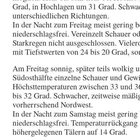
Grad, in Hochlagen um 31 Grad. Schwa
unterschiedlichen Richtungen.
In der Nacht zum Freitag meist gering 
niederschlagsfrei. Vereinzelt Schauer o
Starkregen nicht ausgeschlossen. Vieler
mit Tiefstwerten von 24 bis 20 Grad, so
Am Freitag sonnig, später teils wolkig u
Südosthälfte einzelne Schauer und Gewi
Höchsttemperaturen zwischen 33 und 36
bis 32 Grad. Schwacher, zeitweise mäßi
vorherrschend Nordwest.
In der Nacht zum Samstag meist gering 
niederschlagsfrei. Temperaturrückgang a
höhergelegenen Tälern auf 14 Grad.