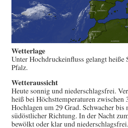
Wetterlage
Unter Hochdruckeinfluss gelangt heiße S
Pfalz.
Wetteraussicht
Heute sonnig und niederschlagsfrei. Verb
heiß bei Höchsttemperaturen zwischen 
Hochlagen um 29 Grad. Schwacher bis 
südöstlicher Richtung. In der Nacht zu
bewölkt oder klar und niederschlagsfrei.