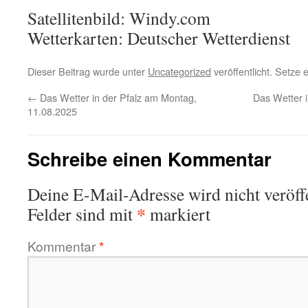
Satellitenbild: Windy.com
Wetterkarten: Deutscher Wetterdienst
Dieser Beitrag wurde unter
Uncategorized
veröffentlicht. Setze
←
Das Wetter in der Pfalz am Montag,
Das Wetter i
11.08.2025
Schreibe einen Kommentar
Deine E-Mail-Adresse wird nicht veröffe
*
Felder sind mit
markiert
Kommentar
*