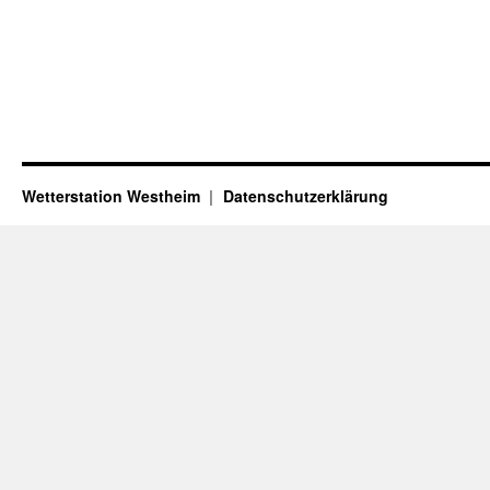
Wetterstation Westheim
Datenschutzerklärung