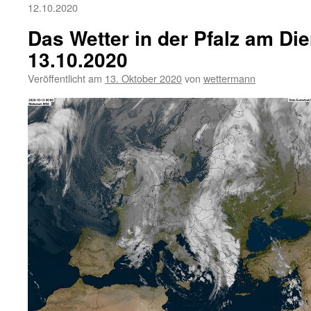
12.10.2020
Das Wetter in der Pfalz am Die
13.10.2020
Veröffentlicht am
13. Oktober 2020
von
wettermann