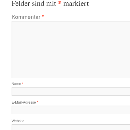
*
Felder sind mit
markiert
Kommentar
*
Name
*
E-Mail-Adresse
*
Website