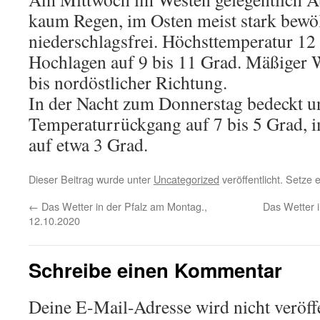
kaum Regen, im Osten meist stark bewö
niederschlagsfrei. Höchsttemperatur 12 
Hochlagen auf 9 bis 11 Grad. Mäßiger 
bis nordöstlicher Richtung.
In der Nacht zum Donnerstag bedeckt u
Temperaturrückgang auf 7 bis 5 Grad, 
auf etwa 3 Grad.
Dieser Beitrag wurde unter
Uncategorized
veröffentlicht. Setze
←
Das Wetter in der Pfalz am Montag.,
Das Wetter i
12.10.2020
Schreibe einen Kommentar
Deine E-Mail-Adresse wird nicht veröffe