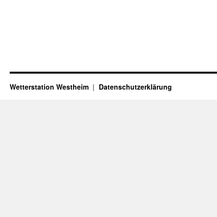
Wetterstation Westheim
Datenschutzerklärung