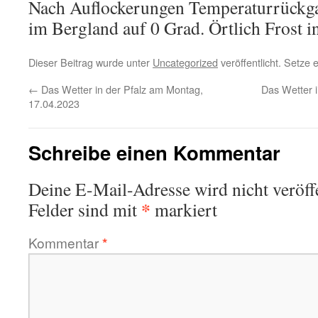
Nach Auflockerungen Temperaturrückgan
im Bergland auf 0 Grad. Örtlich Frost 
Dieser Beitrag wurde unter
Uncategorized
veröffentlicht. Setze
←
Das Wetter in der Pfalz am Montag,
Das Wetter i
17.04.2023
Schreibe einen Kommentar
Deine E-Mail-Adresse wird nicht veröffe
*
Felder sind mit
markiert
Kommentar
*