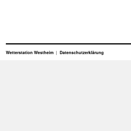
Wetterstation Westheim
Datenschutzerklärung