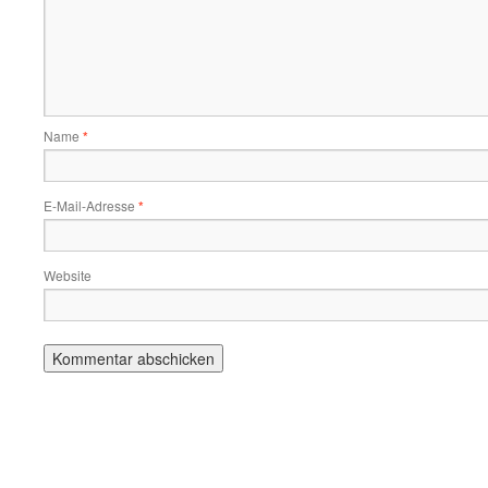
Name
*
E-Mail-Adresse
*
Website