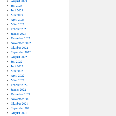
August 2023
Juli 2023
Juni 2023
Mai 2023
April 2023
März 2023
Februar 2023
Januar 2023
Dezember 2022
November 2022
Oktober 2022
September 2022
August 2022
Juli 2022
Juni 2022
Mai 2022
April 2022
März 2022
Februar 2022
Januar 2022
Dezember 2021
November 2021
Oktober 2021
September 2021
August 2021