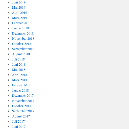
Juni 2019
Mai 2019
April 2019
März 2019
Februar 2019
Januar 2019
Dezember 2018
November 2018
Oktober 2018
September 2018
August 2018
Juli 2018
Juni 2018
Mai 2018
April 2018
März 2018
Februar 2018
Januar 2018
Dezember 2017
November 2017
Oktober 2017
September 2017
August 2017
Juli 2017
Juni 2017