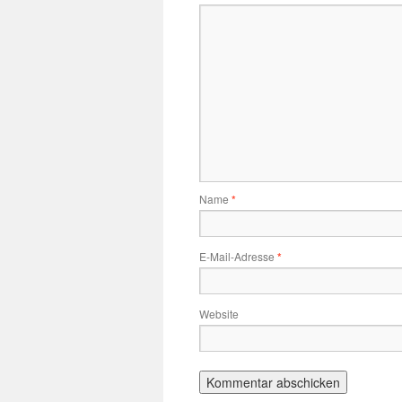
Name
*
E-Mail-Adresse
*
Website