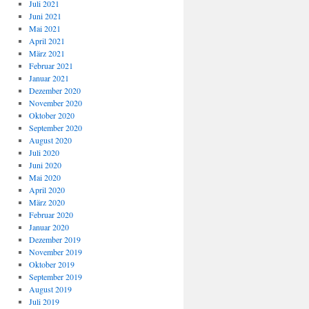
Juli 2021
Juni 2021
Mai 2021
April 2021
März 2021
Februar 2021
Januar 2021
Dezember 2020
November 2020
Oktober 2020
September 2020
August 2020
Juli 2020
Juni 2020
Mai 2020
April 2020
März 2020
Februar 2020
Januar 2020
Dezember 2019
November 2019
Oktober 2019
September 2019
August 2019
Juli 2019