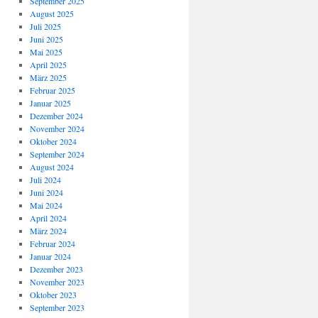
September 2025
August 2025
Juli 2025
Juni 2025
Mai 2025
April 2025
März 2025
Februar 2025
Januar 2025
Dezember 2024
November 2024
Oktober 2024
September 2024
August 2024
Juli 2024
Juni 2024
Mai 2024
April 2024
März 2024
Februar 2024
Januar 2024
Dezember 2023
November 2023
Oktober 2023
September 2023