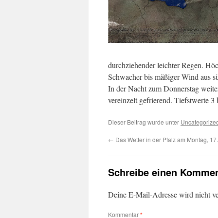
durchziehender leichter Regen. Höc
Schwacher bis mäßiger Wind aus süd
In der Nacht zum Donnerstag weite
vereinzelt gefrierend. Tiefstwerte 
Dieser Beitrag wurde unter
Uncategorize
←
Das Wetter in der Pfalz am Montag, 17
Schreibe einen Kommen
Deine E-Mail-Adresse wird nicht ver
Kommentar
*