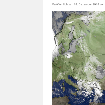
Veröffentlicht am
18. Dezember 2018
von