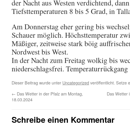
der Nacht aus Westen verdichtend, dann
Tiefsttemperaturen 8 bis 5 Grad, in Tal
Am Donnerstag eher gering bis wechsel
Schauer möglich. Höchsttemperatur zwi
Mäßiger, zeitweise stark böig auffrisch
Nordwest bis West.
In der Nacht zum Freitag wolkig bis we
niederschlagsfrei. Temperaturrückgang 
Dieser Beitrag wurde unter
Uncategorized
veröffentlicht. Setze
←
Das Wetter in der Pfalz am Montag,
Das Wetter i
18.03.2024
Schreibe einen Kommentar