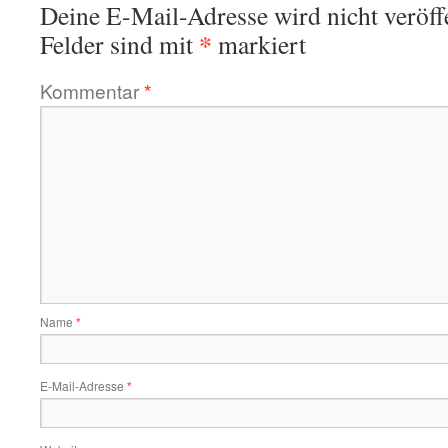
Deine E-Mail-Adresse wird nicht veröffe
*
Felder sind mit
markiert
Kommentar
*
Name
*
E-Mail-Adresse
*