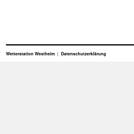
Wetterstation Westheim
Datenschutzerklärung