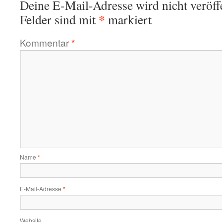
Deine E-Mail-Adresse wird nicht veröffe
*
Felder sind mit
markiert
Kommentar
*
Name
*
E-Mail-Adresse
*
Website