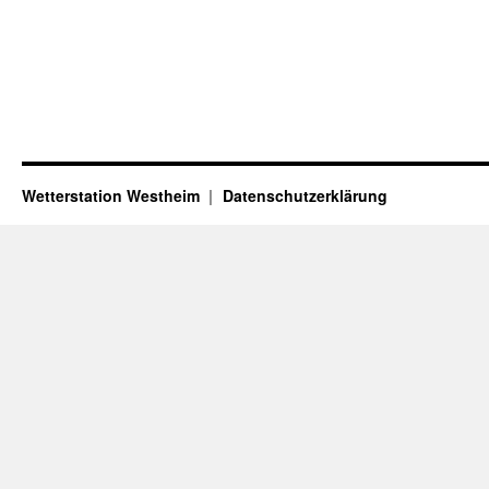
Wetterstation Westheim
Datenschutzerklärung