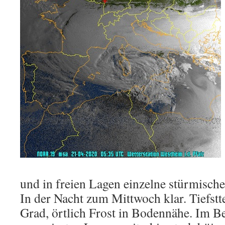
und in freien Lagen einzelne stürmisch
In der Nacht zum Mittwoch klar. Tiefstt
Grad, örtlich Frost in Bodennähe. Im B