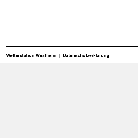
Wetterstation Westheim
Datenschutzerklärung