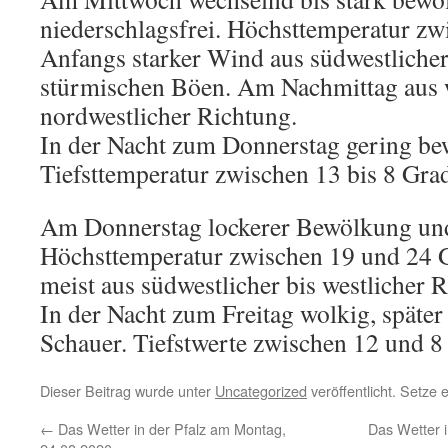
niederschlagsfrei. Höchsttemperatur zw
Anfangs starker Wind aus südwestliche
stürmischen Böen. Am Nachmittag aus w
nordwestlicher Richtung.
In der Nacht zum Donnerstag gering bew
Tiefsttemperatur zwischen 13 bis 8 Gra
Am Donnerstag lockerer Bewölkung und 
Höchsttemperatur zwischen 19 und 24 
meist aus südwestlicher bis westlicher 
In der Nacht zum Freitag wolkig, später
Schauer. Tiefstwerte zwischen 12 und 8
Dieser Beitrag wurde unter
Uncategorized
veröffentlicht. Setze
←
Das Wetter in der Pfalz am Montag,
Das Wetter i