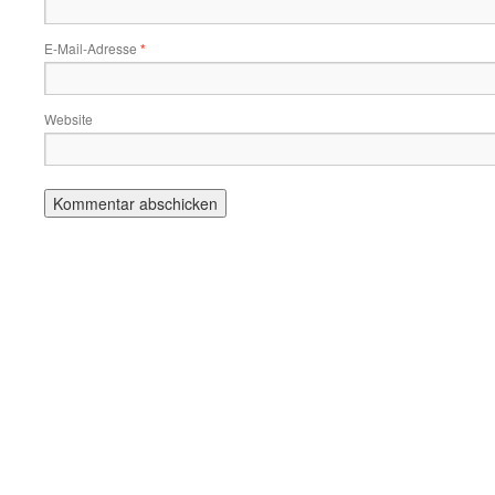
E-Mail-Adresse
*
Website