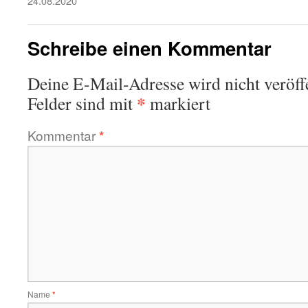
24.08.2020
Schreibe einen Kommentar
Deine E-Mail-Adresse wird nicht veröffe
*
Felder sind mit
markiert
Kommentar
*
Name
*