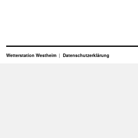
Wetterstation Westheim
Datenschutzerklärung