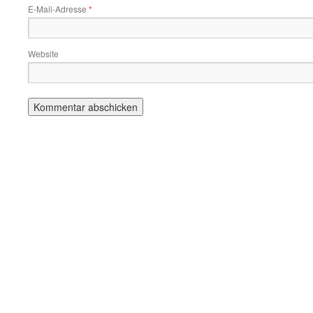
E-Mail-Adresse
*
Website