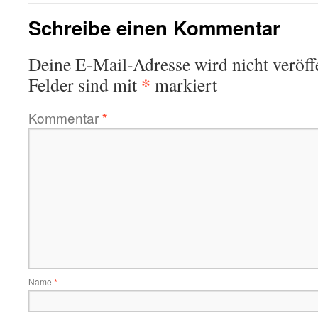
Schreibe einen Kommentar
Deine E-Mail-Adresse wird nicht veröffe
*
Felder sind mit
markiert
Kommentar
*
Name
*