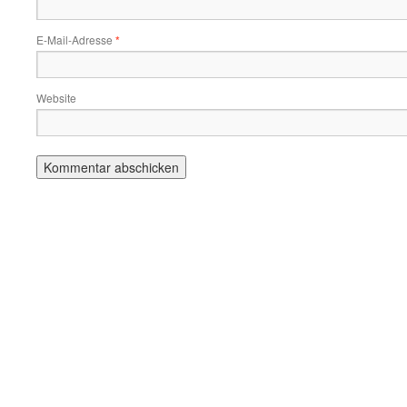
E-Mail-Adresse
*
Website