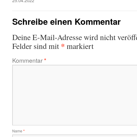
25.04.2022
Schreibe einen Kommentar
Deine E-Mail-Adresse wird nicht veröffe
*
Felder sind mit
markiert
Kommentar
*
Name
*