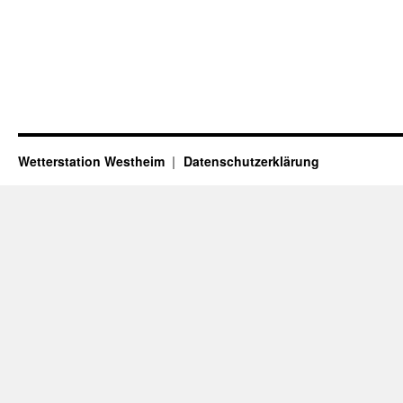
Wetterstation Westheim
Datenschutzerklärung