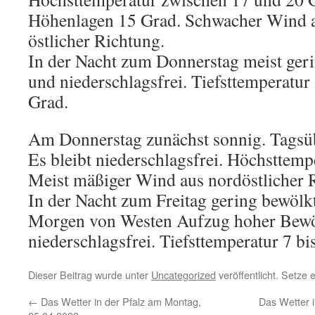
Höhenlagen 15 Grad. Schwacher Wind au
östlicher Richtung.
In der Nacht zum Donnerstag meist geri
und niederschlagsfrei. Tiefsttemperatur
Grad.
Am Donnerstag zunächst sonnig. Tagsüb
Es bleibt niederschlagsfrei. Höchsttemp
Meist mäßiger Wind aus nordöstlicher 
In der Nacht zum Freitag gering bewölk
Morgen von Westen Aufzug hoher Bewöl
niederschlagsfrei. Tiefsttemperatur 7 bi
Dieser Beitrag wurde unter
Uncategorized
veröffentlicht. Setze
←
Das Wetter in der Pfalz am Montag,
Das Wetter i