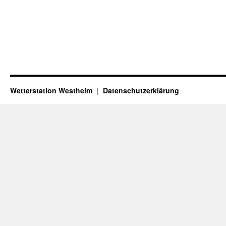
Wetterstation Westheim
Datenschutzerklärung