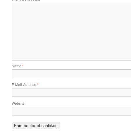
Name
*
E-Mail-Adresse
*
Website