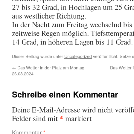
27 bis 32 Grad, in Hochlagen um 25 G
aus westlicher Richtung.
In der Nacht zum Freitag wechselnd bis
zeitweise Regen möglich. Tiefsttempera
14 Grad, in höheren Lagen bis 11 Grad.
Dieser Beitrag wurde unter
Uncategorized
veröffentlicht. Setze
←
Das Wetter in der Pfalz am Montag,
Das Wetter i
26.08.2024
Schreibe einen Kommentar
Deine E-Mail-Adresse wird nicht veröffe
*
Felder sind mit
markiert
Kommentar
*