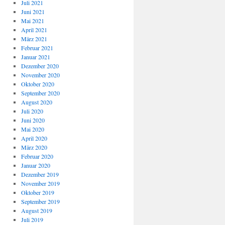
Juli 2021
Juni 2021
Mai 2021
April 2021
März 2021
Februar 2021
Januar 2021
Dezember 2020
November 2020
Oktober 2020
September 2020
August 2020
Juli 2020
Juni 2020
Mai 2020
April 2020
März 2020
Februar 2020
Januar 2020
Dezember 2019
November 2019
Oktober 2019
September 2019
August 2019
Juli 2019