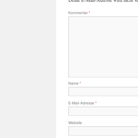
Kommentar
*
Name
*
E-Mail-Adresse
*
Website