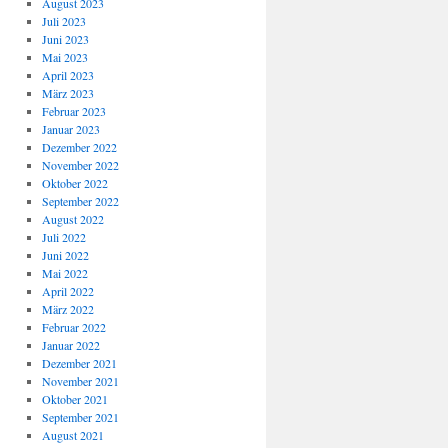
August 2023
Juli 2023
Juni 2023
Mai 2023
April 2023
März 2023
Februar 2023
Januar 2023
Dezember 2022
November 2022
Oktober 2022
September 2022
August 2022
Juli 2022
Juni 2022
Mai 2022
April 2022
März 2022
Februar 2022
Januar 2022
Dezember 2021
November 2021
Oktober 2021
September 2021
August 2021