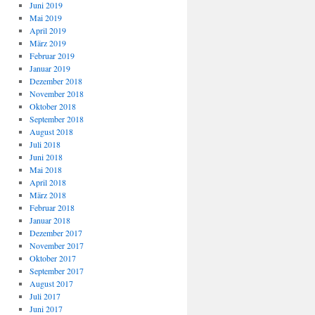
Juni 2019
Mai 2019
April 2019
März 2019
Februar 2019
Januar 2019
Dezember 2018
November 2018
Oktober 2018
September 2018
August 2018
Juli 2018
Juni 2018
Mai 2018
April 2018
März 2018
Februar 2018
Januar 2018
Dezember 2017
November 2017
Oktober 2017
September 2017
August 2017
Juli 2017
Juni 2017