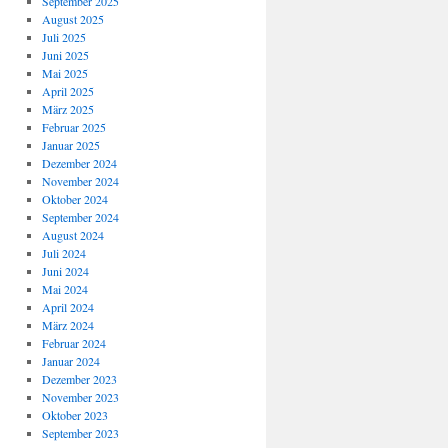
September 2025
August 2025
Juli 2025
Juni 2025
Mai 2025
April 2025
März 2025
Februar 2025
Januar 2025
Dezember 2024
November 2024
Oktober 2024
September 2024
August 2024
Juli 2024
Juni 2024
Mai 2024
April 2024
März 2024
Februar 2024
Januar 2024
Dezember 2023
November 2023
Oktober 2023
September 2023