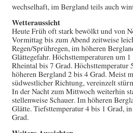
wechselhaft, im Bergland teils auch wint
Wetteraussicht
Heute Früh oft stark bewölkt und von 
Vormittag bis zum Abend zeitweise leic
Regen/Sprühregen, im höheren Bergland
Glättegefahr. Höchsttemperaturen um 1 
Rheintal bis 7 Grad. Höchsttemperatur 5
höheren Bergland 2 bis 4 Grad. Meist 
südwestlicher Richtung, vereinzelt stü
In der Nacht zum Mittwoch weiterhin st
stellenweise Schauer. Im höheren Bergl
Glätte. Tiefsttemperatur 4 bis 1 Grad, 
Grad.
Weitere Aussichten