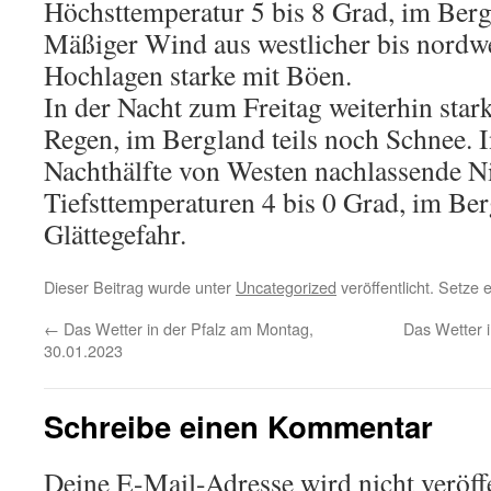
Höchsttemperatur 5 bis 8 Grad, im Berg
Mäßiger Wind aus westlicher bis nordwe
Hochlagen starke mit Böen.
In der Nacht zum Freitag weiterhin star
Regen, im Bergland teils noch Schnee. I
Nachthälfte von Westen nachlassende N
Tiefsttemperaturen 4 bis 0 Grad, im Ber
Glättegefahr.
Dieser Beitrag wurde unter
Uncategorized
veröffentlicht. Setze
←
Das Wetter in der Pfalz am Montag,
Das Wetter i
30.01.2023
Schreibe einen Kommentar
Deine E-Mail-Adresse wird nicht veröffe