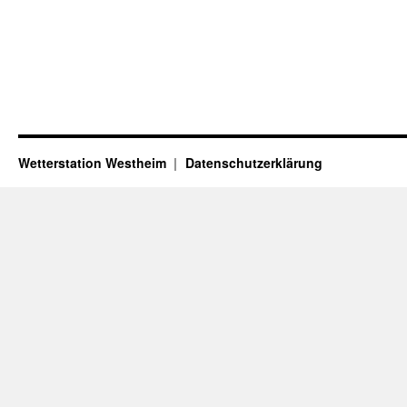
Wetterstation Westheim
Datenschutzerklärung