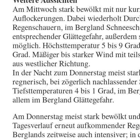
Am Mittwoch stark bewölkt mit nur kur
Auflockerungen. Dabei wiederholt Dur
Regenschauern, im Bergland Schneesch
entsprechender Glättegefahr, außerdem 
möglich. Höchsttemperatur 5 bis 9 Grad
Grad. Mäßiger bis starker Wind mit tei
aus westlicher Richtung.
In der Nacht zum Donnerstag meist star
regnerisch, bei zögerlich nachlassender 
Tiefsttemperaturen 4 bis 1 Grad, im Ber
allem im Bergland Glättegefahr.
Am Donnerstag meist stark bewölkt un
Tagesverlauf erneut aufkommender Rege
Berglands zeitweise auch intensiver; in