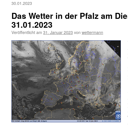
30.01.2023
Das Wetter in der Pfalz am Die
31.01.2023
Veröffentlicht am
31. Januar 2023
von
wettermann