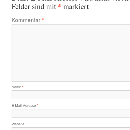
*
Felder sind mit
markiert
Kommentar
*
Name
*
E-Mail-Adresse
*
Website