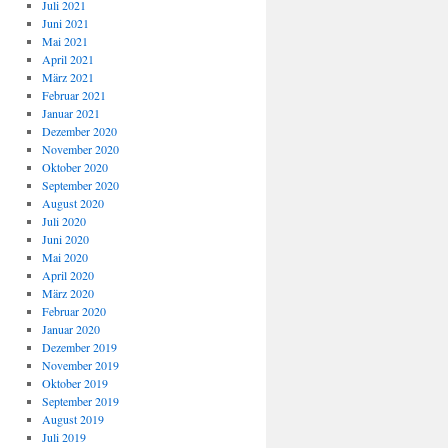
Juli 2021
Juni 2021
Mai 2021
April 2021
März 2021
Februar 2021
Januar 2021
Dezember 2020
November 2020
Oktober 2020
September 2020
August 2020
Juli 2020
Juni 2020
Mai 2020
April 2020
März 2020
Februar 2020
Januar 2020
Dezember 2019
November 2019
Oktober 2019
September 2019
August 2019
Juli 2019