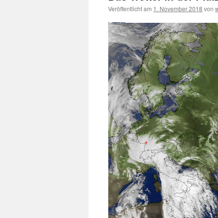
Veröffentlicht am
1. November 2018
von