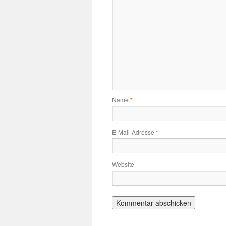
Name
*
E-Mail-Adresse
*
Website