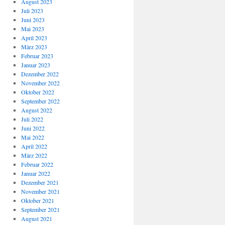
August 2023
Juli 2023
Juni 2023
Mai 2023
April 2023
März 2023
Februar 2023
Januar 2023
Dezember 2022
November 2022
Oktober 2022
September 2022
August 2022
Juli 2022
Juni 2022
Mai 2022
April 2022
März 2022
Februar 2022
Januar 2022
Dezember 2021
November 2021
Oktober 2021
September 2021
August 2021