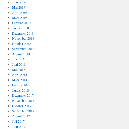
Juni 2019
Mai 2019
April 2019
März 2019
Februar 2019
Januar 2019
Dezember 2018
November 2018
Oktober 2018
September 2018
August 2018
Juli 2018
Juni 2018
Mai 2018
April 2018
März 2018
Februar 2018
Januar 2018
Dezember 2017
November 2017
Oktober 2017
September 2017
August 2017
Juli 2017
Juni 2017