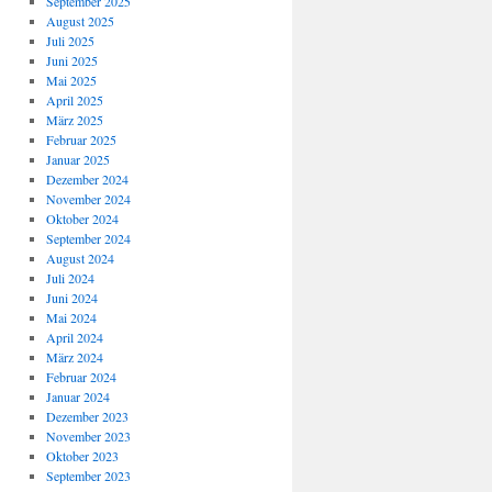
September 2025
August 2025
Juli 2025
Juni 2025
Mai 2025
April 2025
März 2025
Februar 2025
Januar 2025
Dezember 2024
November 2024
Oktober 2024
September 2024
August 2024
Juli 2024
Juni 2024
Mai 2024
April 2024
März 2024
Februar 2024
Januar 2024
Dezember 2023
November 2023
Oktober 2023
September 2023