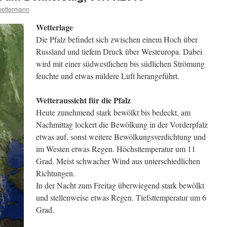
wettermann
Wetterlage
Die Pfalz befindet sich zwischen einem Hoch über
Russland und tiefem Druck über Westeuropa. Dabei
wird mit einer südwestlichen bis südlichen Strömung
feuchte und etwas mildere Luft herangeführt.
Wetteraussicht für die Pfalz
Heute zunehmend stark bewölkt bis bedeckt, am
Nachmittag lockert die Bewölkung in der Vorderpfalz
etwas auf, sonst weitere Bewölkungsverdichtung und
im Westen etwas Regen. Höchsttemperatur um 11
Grad. Meist schwacher Wind aus unterschiedlichen
Richtungen.
In der Nacht zum Freitag überwiegend stark bewölkt
und stellenweise etwas Regen. Tiefsttemperatur um 6
Grad.