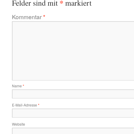
*
Felder sind mit
markiert
Kommentar
*
Name
*
E-Mail-Adresse
*
Website