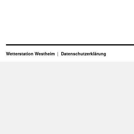
Wetterstation Westheim
Datenschutzerklärung