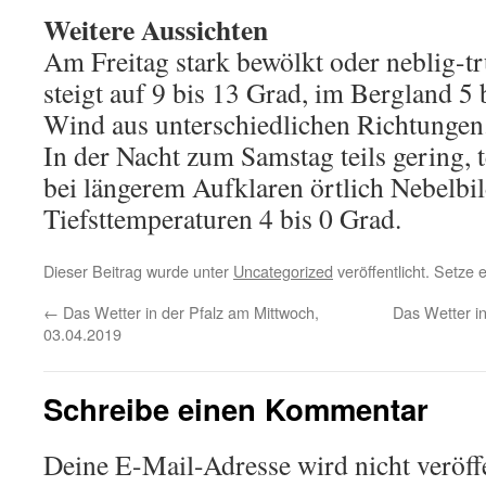
Weitere Aussichten
Am Freitag stark bewölkt oder neblig-t
steigt auf 9 bis 13 Grad, im Bergland 5
Wind aus unterschiedlichen Richtungen
In der Nacht zum Samstag teils gering, t
bei längerem Aufklaren örtlich Nebelbi
Tiefsttemperaturen 4 bis 0 Grad.
Dieser Beitrag wurde unter
Uncategorized
veröffentlicht. Setze
←
Das Wetter in der Pfalz am Mittwoch,
Das Wetter in
03.04.2019
Schreibe einen Kommentar
Deine E-Mail-Adresse wird nicht veröffe