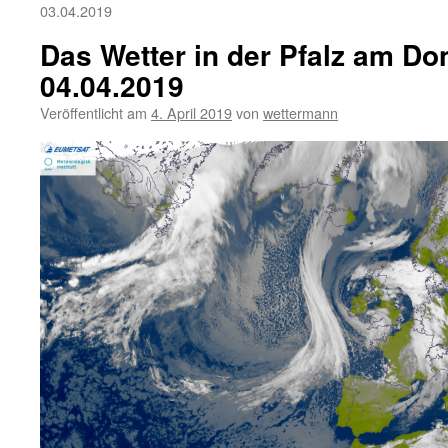
03.04.2019
Das Wetter in der Pfalz am Do
04.04.2019
Veröffentlicht am
4. April 2019
von
wettermann