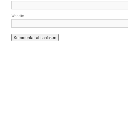
Website