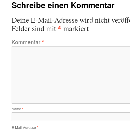
Schreibe einen Kommentar
Deine E-Mail-Adresse wird nicht veröffe
*
Felder sind mit
markiert
Kommentar
*
Name
*
E-Mail-Adresse
*