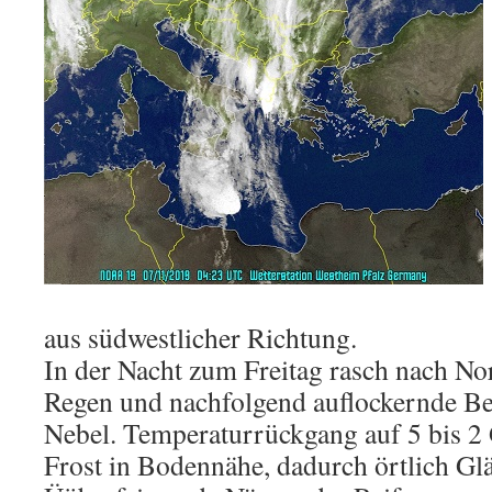
aus südwestlicher Richtung.
In der Nacht zum Freitag rasch nach No
Regen und nachfolgend auflockernde Be
Nebel. Temperaturrückgang auf 5 bis 2 
Frost in Bodennähe, dadurch örtlich Glä