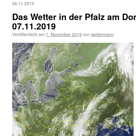
06.11.2019
Das Wetter in der Pfalz am Do
07.11.2019
Veröffentlicht am
7. November 2019
von
wettermann