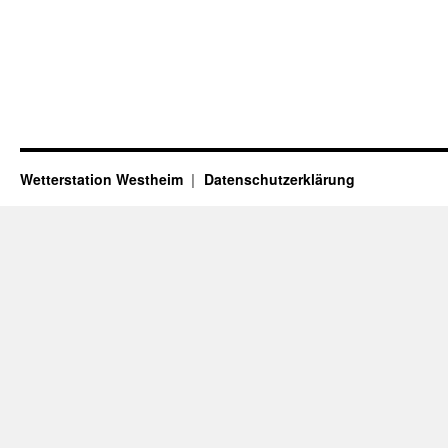
Wetterstation Westheim
Datenschutzerklärung