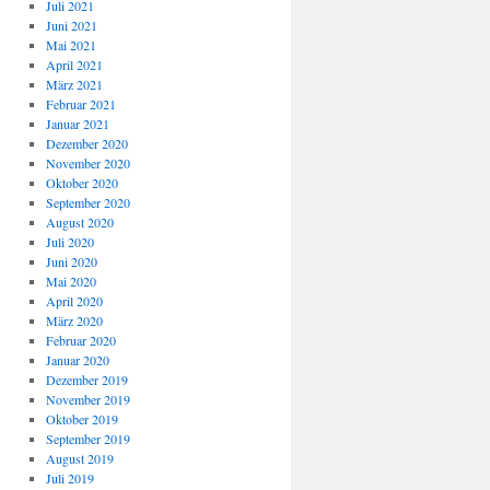
Juli 2021
Juni 2021
Mai 2021
April 2021
März 2021
Februar 2021
Januar 2021
Dezember 2020
November 2020
Oktober 2020
September 2020
August 2020
Juli 2020
Juni 2020
Mai 2020
April 2020
März 2020
Februar 2020
Januar 2020
Dezember 2019
November 2019
Oktober 2019
September 2019
August 2019
Juli 2019