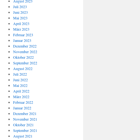
August 2023
Juli 2023
Juni 2023
Mai 2023
April 2023
März 2023
Februar 2023
Januar 2023
Dezember 2022
November 2022
Oktober 2022
September 2022
August 2022
Juli 2022
Juni 2022
Mai 2022
April 2022
März 2022
Februar 2022
Januar 2022
Dezember 2021
November 2021
Oktober 2021
September 2021
August 2021