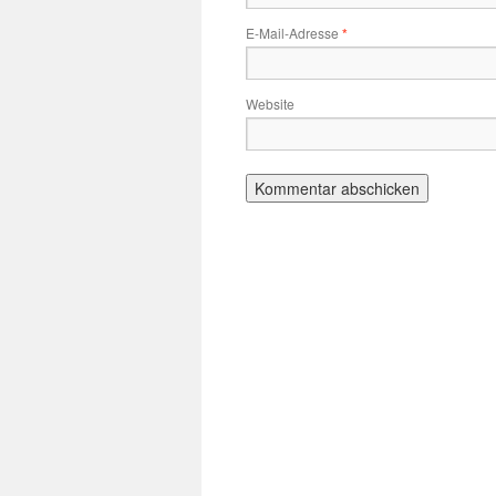
E-Mail-Adresse
*
Website