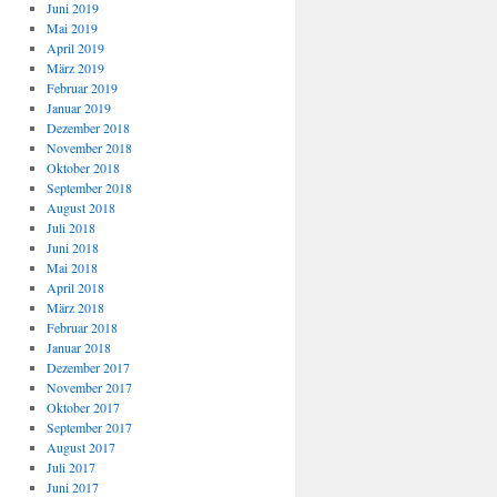
Juni 2019
Mai 2019
April 2019
März 2019
Februar 2019
Januar 2019
Dezember 2018
November 2018
Oktober 2018
September 2018
August 2018
Juli 2018
Juni 2018
Mai 2018
April 2018
März 2018
Februar 2018
Januar 2018
Dezember 2017
November 2017
Oktober 2017
September 2017
August 2017
Juli 2017
Juni 2017