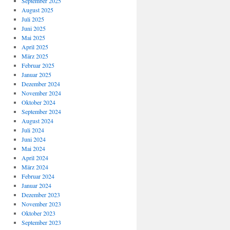
September 2025
August 2025
Juli 2025
Juni 2025
Mai 2025
April 2025
März 2025
Februar 2025
Januar 2025
Dezember 2024
November 2024
Oktober 2024
September 2024
August 2024
Juli 2024
Juni 2024
Mai 2024
April 2024
März 2024
Februar 2024
Januar 2024
Dezember 2023
November 2023
Oktober 2023
September 2023