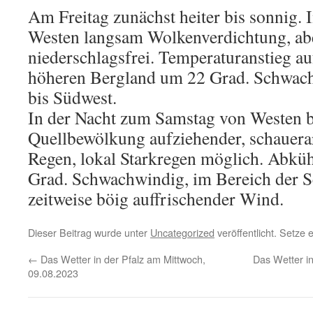
Am Freitag zunächst heiter bis sonnig. 
Westen langsam Wolkenverdichtung, ab
niederschlagsfrei. Temperaturanstieg au
höheren Bergland um 22 Grad. Schwach
bis Südwest.
In der Nacht zum Samstag von Westen be
Quellbewölkung aufziehender, schauerarti
Regen, lokal Starkregen möglich. Abküh
Grad. Schwachwindig, im Bereich der S
zeitweise böig auffrischender Wind.
Dieser Beitrag wurde unter
Uncategorized
veröffentlicht. Setze
←
Das Wetter in der Pfalz am Mittwoch,
Das Wetter in
09.08.2023