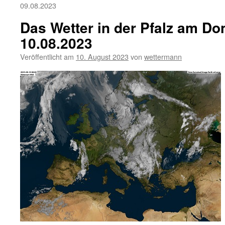
09.08.2023
Das Wetter in der Pfalz am Do
10.08.2023
Veröffentlicht am
10. August 2023
von
wettermann