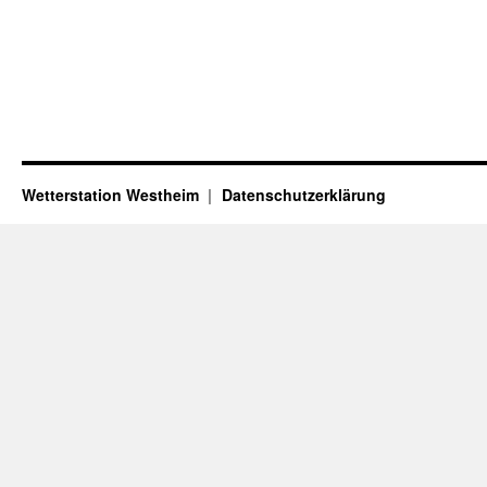
Wetterstation Westheim
Datenschutzerklärung