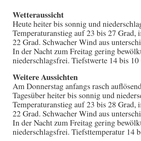
Wetteraussicht
Heute heiter bis sonnig und niederschlag
Temperaturanstieg auf 23 bis 27 Grad,
22 Grad. Schwacher Wind aus unterschi
In der Nacht zum Freitag gering bewölk
niederschlagsfrei. Tiefstwerte 14 bis 10
Weitere Aussichten
Am Donnerstag anfangs rasch auflösend
Tagesüber heiter bis sonnig und nieders
Temperaturanstieg auf 23 bis 28 Grad,
22 Grad. Schwacher Wind aus unterschi
In der Nacht zum Freitag gering bewölk
niederschlagsfrei. Tiefsttemperatur 14 b