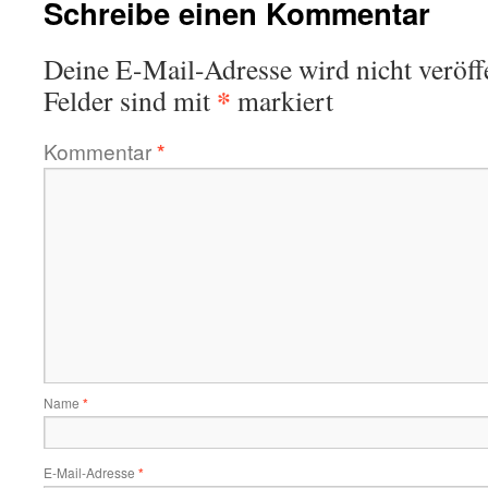
Schreibe einen Kommentar
Deine E-Mail-Adresse wird nicht veröffe
*
Felder sind mit
markiert
Kommentar
*
Name
*
E-Mail-Adresse
*