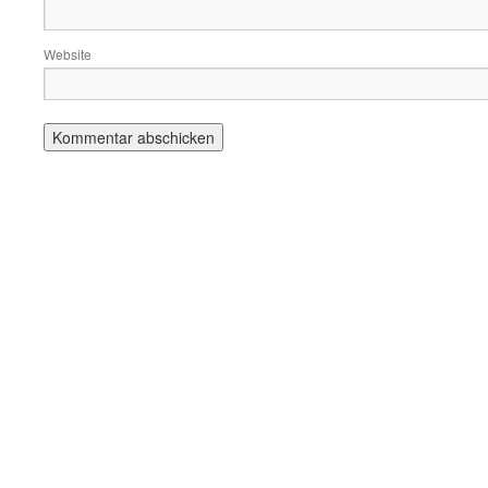
Website