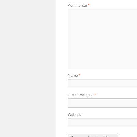
Kommentar
*
Name
*
E-Mail-Adresse
*
Website