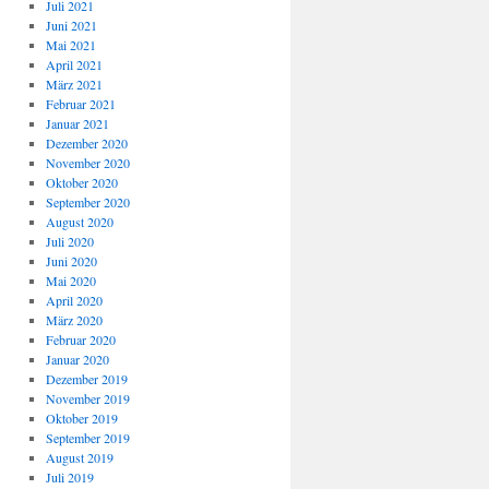
Juli 2021
Juni 2021
Mai 2021
April 2021
März 2021
Februar 2021
Januar 2021
Dezember 2020
November 2020
Oktober 2020
September 2020
August 2020
Juli 2020
Juni 2020
Mai 2020
April 2020
März 2020
Februar 2020
Januar 2020
Dezember 2019
November 2019
Oktober 2019
September 2019
August 2019
Juli 2019