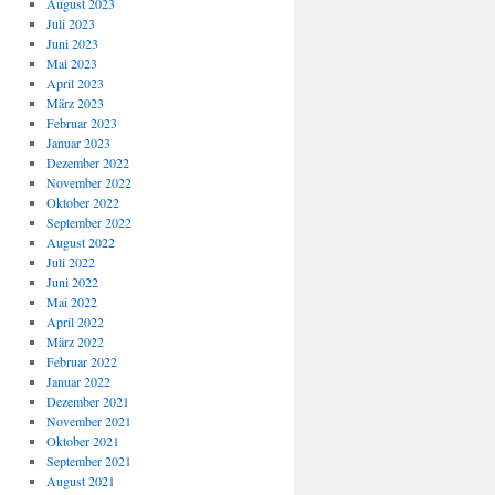
August 2023
Juli 2023
Juni 2023
Mai 2023
April 2023
März 2023
Februar 2023
Januar 2023
Dezember 2022
November 2022
Oktober 2022
September 2022
August 2022
Juli 2022
Juni 2022
Mai 2022
April 2022
März 2022
Februar 2022
Januar 2022
Dezember 2021
November 2021
Oktober 2021
September 2021
August 2021