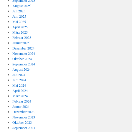
September 2025
August 2025
Juli 2025
Juni 2025
Mai 2025
April 2025
März 2025
Februar 2025
Januar 2025
Dezember 2024
November 2024
Oktober 2024
September 2024
August 2024
Juli 2024
Juni 2024
Mai 2024
April 2024
März 2024
Februar 2024
Januar 2024
Dezember 2023
November 2023
Oktober 2023
September 2023