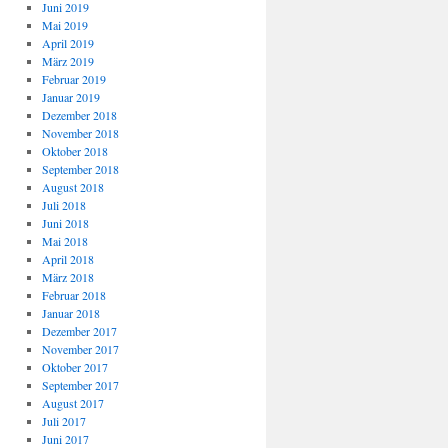
Juni 2019
Mai 2019
April 2019
März 2019
Februar 2019
Januar 2019
Dezember 2018
November 2018
Oktober 2018
September 2018
August 2018
Juli 2018
Juni 2018
Mai 2018
April 2018
März 2018
Februar 2018
Januar 2018
Dezember 2017
November 2017
Oktober 2017
September 2017
August 2017
Juli 2017
Juni 2017