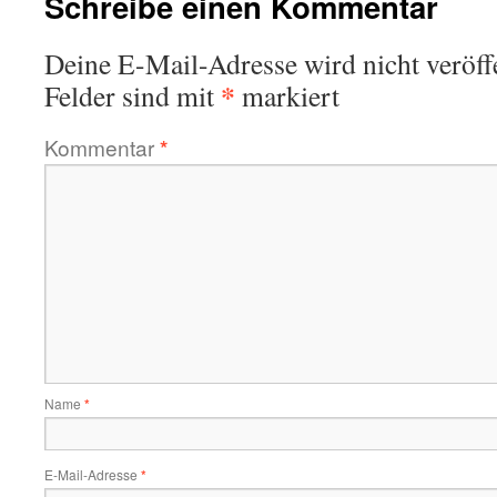
Schreibe einen Kommentar
Deine E-Mail-Adresse wird nicht veröffe
*
Felder sind mit
markiert
Kommentar
*
Name
*
E-Mail-Adresse
*