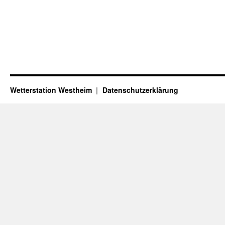
Wetterstation Westheim
Datenschutzerklärung