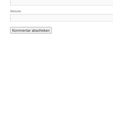
Website