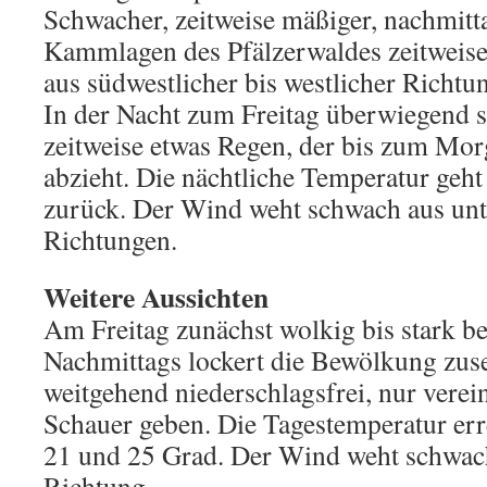
Schwacher, zeitweise mäßiger, nachmitt
Kammlagen des Pfälzerwaldes zeitweise
aus südwestlicher bis westlicher Richtu
In der Nacht zum Freitag überwiegend s
zeitweise etwas Regen, der bis zum Mo
abzieht. Die nächtliche Temperatur geht
zurück. Der Wind weht schwach aus unt
Richtungen.
Weitere Aussichten
Am Freitag zunächst wolkig bis stark be
Nachmittags lockert die Bewölkung zuse
weitgehend niederschlagsfrei, nur verein
Schauer geben. Die Tagestemperatur er
21 und 25 Grad. Der Wind weht schwach
Richtung.