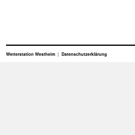
Wetterstation Westheim
Datenschutzerklärung