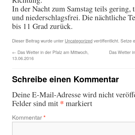
In der Nacht zum Samstag teils gering, t
und niederschlagsfrei. Die nächtliche T
bis 11 Grad zurück.
Dieser Beitrag wurde unter
Uncategorized
veröffentlicht. Setze
←
Das Wetter in der Pfalz am Mittwoch,
Das Wetter in
13.06.2016
Schreibe einen Kommentar
Deine E-Mail-Adresse wird nicht veröffe
*
Felder sind mit
markiert
Kommentar
*