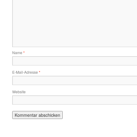
Name
*
E-Mail-Adresse
*
Website