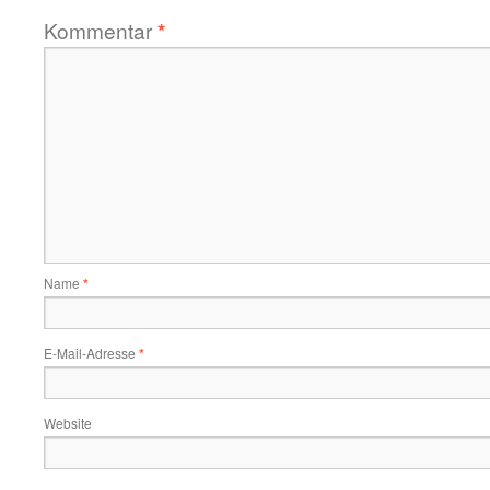
Kommentar
*
Name
*
E-Mail-Adresse
*
Website