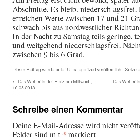
Abschnitte. Es bleibt niederschlagsfrei
erreichen Werte zwischen 17 und 21 G
schwach bis aus nordwestlicher Richtun
In der Nacht zu Samstag teils geringe, t
und weitgehend niederschlagsfrei. Näch
zwischen 9 bis 6 Grad.
Dieser Beitrag wurde unter
Uncategorized
veröffentlicht. Setze
←
Das Wetter in der Pfalz am Mittwoch,
Das Wetter in
16.05.2018
Schreibe einen Kommentar
Deine E-Mail-Adresse wird nicht veröffe
*
Felder sind mit
markiert