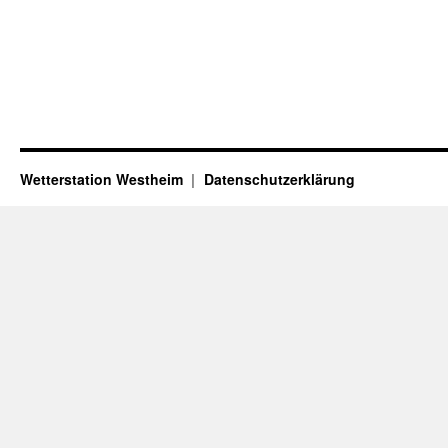
Wetterstation Westheim
Datenschutzerklärung