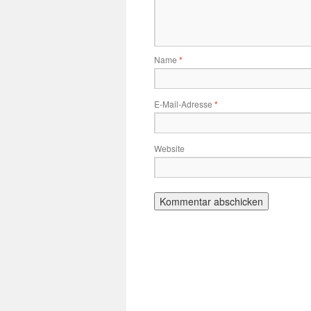
Name
*
E-Mail-Adresse
*
Website