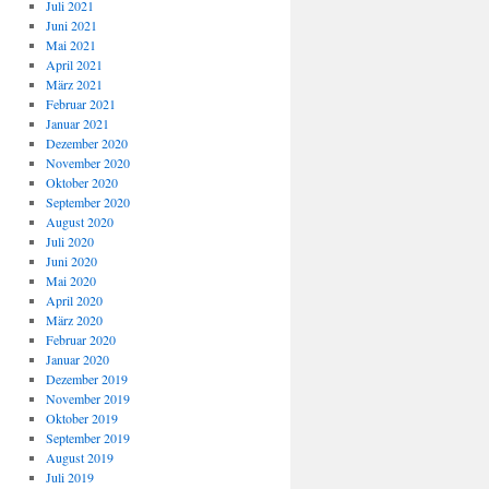
Juli 2021
Juni 2021
Mai 2021
April 2021
März 2021
Februar 2021
Januar 2021
Dezember 2020
November 2020
Oktober 2020
September 2020
August 2020
Juli 2020
Juni 2020
Mai 2020
April 2020
März 2020
Februar 2020
Januar 2020
Dezember 2019
November 2019
Oktober 2019
September 2019
August 2019
Juli 2019