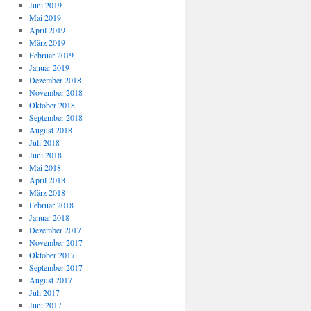
Juni 2019
Mai 2019
April 2019
März 2019
Februar 2019
Januar 2019
Dezember 2018
November 2018
Oktober 2018
September 2018
August 2018
Juli 2018
Juni 2018
Mai 2018
April 2018
März 2018
Februar 2018
Januar 2018
Dezember 2017
November 2017
Oktober 2017
September 2017
August 2017
Juli 2017
Juni 2017