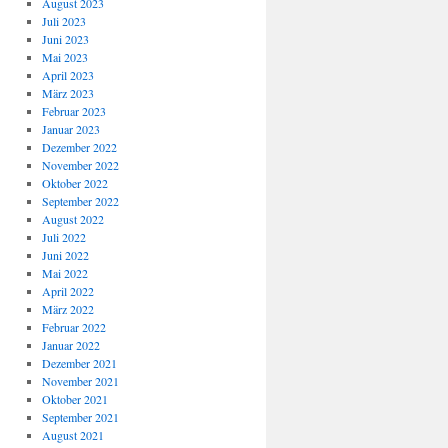
August 2023
Juli 2023
Juni 2023
Mai 2023
April 2023
März 2023
Februar 2023
Januar 2023
Dezember 2022
November 2022
Oktober 2022
September 2022
August 2022
Juli 2022
Juni 2022
Mai 2022
April 2022
März 2022
Februar 2022
Januar 2022
Dezember 2021
November 2021
Oktober 2021
September 2021
August 2021