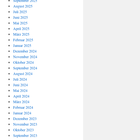
September 2025
August 2025
Juli 2025
Juni 2025
Mai 2025
April 2025
März 2025
Februar 2025
Januar 2025
Dezember 2024
November 2024
Oktober 2024
September 2024
August 2024
Juli 2024
Juni 2024
Mai 2024
April 2024
März 2024
Februar 2024
Januar 2024
Dezember 2023
November 2023
Oktober 2023
September 2023