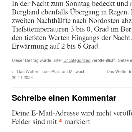
In der Nacht zum Sonntag bedeckt und 
Bergland ebenfalls Übergang in Regen. 
zweiten Nachthälfte nach Nordosten abz
Tiefsttemperaturen 3 bis 0, Grad im Be
den tiefsten Werten Eingangs der Nach
Erwärmung auf 2 bis 6 Grad.
Dieser Beitrag wurde unter
Uncategorized
veröffentlicht. Setze
←
Das Wetter in der Pfalz am Mittwoch,
Das Wetter in
20.11.2024
Schreibe einen Kommentar
Deine E-Mail-Adresse wird nicht veröffe
*
Felder sind mit
markiert