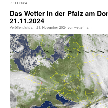
20.11.2024
Das Wetter in der Pfalz am Do
21.11.2024
Veröffentlicht am
21. November 2024
von
wettermann