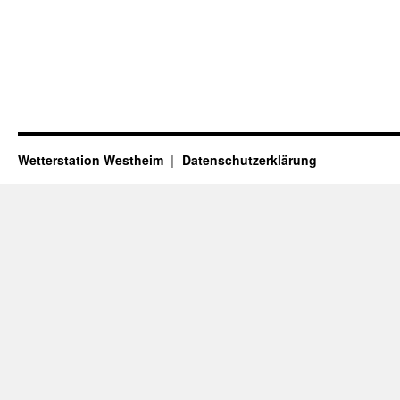
Wetterstation Westheim
Datenschutzerklärung