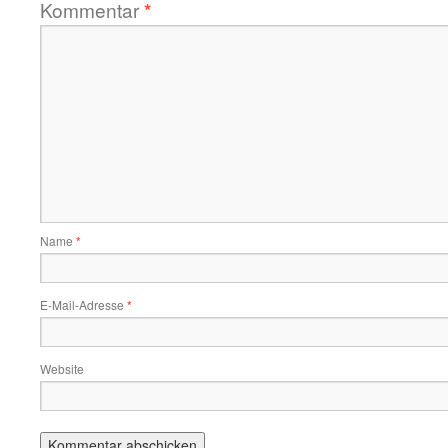
Kommentar
*
Name
*
E-Mail-Adresse
*
Website