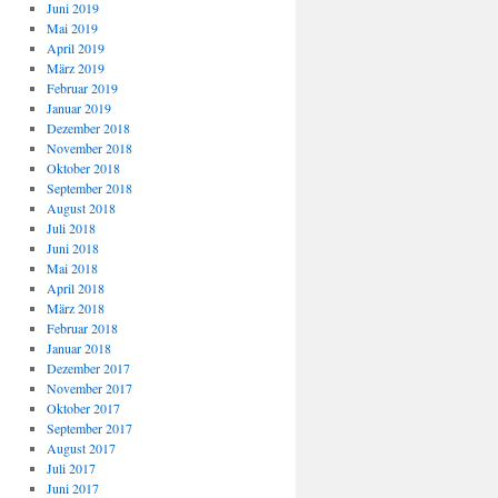
Juni 2019
Mai 2019
April 2019
März 2019
Februar 2019
Januar 2019
Dezember 2018
November 2018
Oktober 2018
September 2018
August 2018
Juli 2018
Juni 2018
Mai 2018
April 2018
März 2018
Februar 2018
Januar 2018
Dezember 2017
November 2017
Oktober 2017
September 2017
August 2017
Juli 2017
Juni 2017