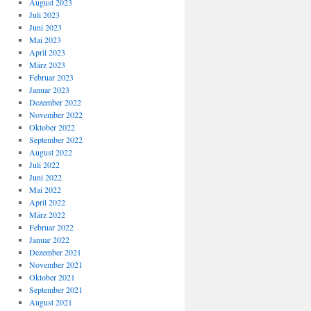
August 2023
Juli 2023
Juni 2023
Mai 2023
April 2023
März 2023
Februar 2023
Januar 2023
Dezember 2022
November 2022
Oktober 2022
September 2022
August 2022
Juli 2022
Juni 2022
Mai 2022
April 2022
März 2022
Februar 2022
Januar 2022
Dezember 2021
November 2021
Oktober 2021
September 2021
August 2021