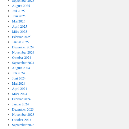
September 2025
August 2025
Juli 2025
Juni 2025
Mai 2025
April 2025
März 2025
Februar 2025
Januar 2025
Dezember 2024
November 2024
Oktober 2024
September 2024
August 2024
Juli 2024
Juni 2024
Mai 2024
April 2024
März 2024
Februar 2024
Januar 2024
Dezember 2023
November 2023
Oktober 2023
September 2023