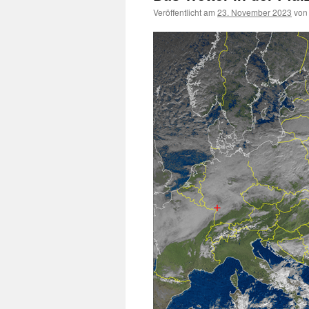
Veröffentlicht am
23. November 2023
von