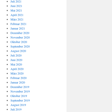
Juli 2021
Juni 2021
Mai 2021
April 2021
März 2021
Februar 2021
Januar 2021
Dezember 2020
November 2020
Oktober 2020
September 2020
August 2020
Juli 2020
Juni 2020
Mai 2020
April 2020
März 2020
Februar 2020
Januar 2020
Dezember 2019
November 2019
Oktober 2019
September 2019
August 2019
Juli 2019