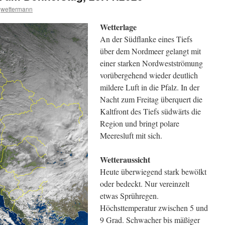
wettermann
Wetterlage
An der Südflanke eines Tiefs
über dem Nordmeer gelangt mit
einer starken Nordwestströmung
vorübergehend wieder deutlich
mildere Luft in die Pfalz. In der
Nacht zum Freitag überquert die
Kaltfront des Tiefs südwärts die
Region und bringt polare
Meeresluft mit sich.
Wetteraussicht
Heute überwiegend stark bewölkt
oder bedeckt. Nur vereinzelt
etwas Sprühregen.
Höchsttemperatur zwischen 5 und
9 Grad. Schwacher bis mäßiger