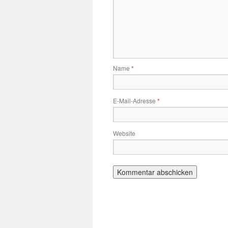
Name
*
E-Mail-Adresse
*
Website