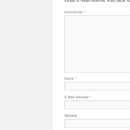
Kommentar
*
Name
*
E-Mail-Adresse
*
Website