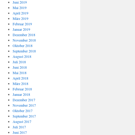
Juni 2019
Mai 2019
April 2019
März 2019
Februar 2019
Januar 2019
Dezember 2018
November 2018
Oktober 2018
September 2018
August 2018
Juli 2018
Juni 2018
Mai 2018
April 2018
März 2018
Februar 2018
Januar 2018
Dezember 2017
November 2017
Oktober 2017
September 2017
August 2017
Juli 2017
Juni 2017