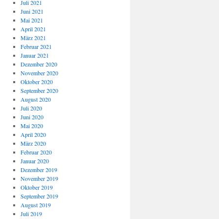
Juli 2021
Juni 2021
Mai 2021
April 2021
März 2021
Februar 2021
Januar 2021
Dezember 2020
November 2020
Oktober 2020
September 2020
August 2020
Juli 2020
Juni 2020
Mai 2020
April 2020
März 2020
Februar 2020
Januar 2020
Dezember 2019
November 2019
Oktober 2019
September 2019
August 2019
Juli 2019