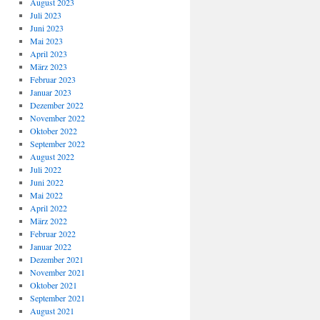
August 2023
Juli 2023
Juni 2023
Mai 2023
April 2023
März 2023
Februar 2023
Januar 2023
Dezember 2022
November 2022
Oktober 2022
September 2022
August 2022
Juli 2022
Juni 2022
Mai 2022
April 2022
März 2022
Februar 2022
Januar 2022
Dezember 2021
November 2021
Oktober 2021
September 2021
August 2021