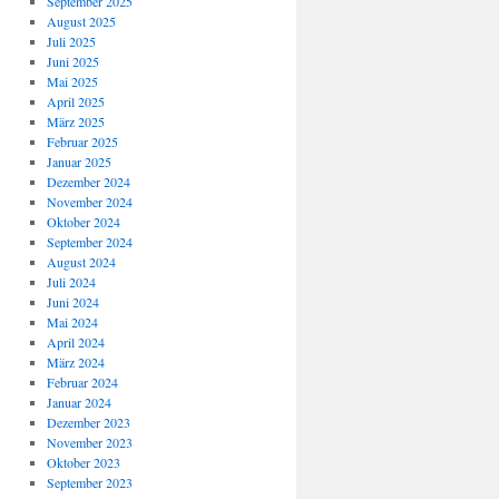
September 2025
August 2025
Juli 2025
Juni 2025
Mai 2025
April 2025
März 2025
Februar 2025
Januar 2025
Dezember 2024
November 2024
Oktober 2024
September 2024
August 2024
Juli 2024
Juni 2024
Mai 2024
April 2024
März 2024
Februar 2024
Januar 2024
Dezember 2023
November 2023
Oktober 2023
September 2023