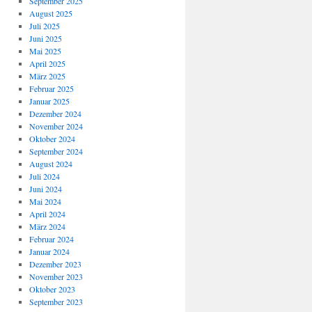
September 2025
August 2025
Juli 2025
Juni 2025
Mai 2025
April 2025
März 2025
Februar 2025
Januar 2025
Dezember 2024
November 2024
Oktober 2024
September 2024
August 2024
Juli 2024
Juni 2024
Mai 2024
April 2024
März 2024
Februar 2024
Januar 2024
Dezember 2023
November 2023
Oktober 2023
September 2023