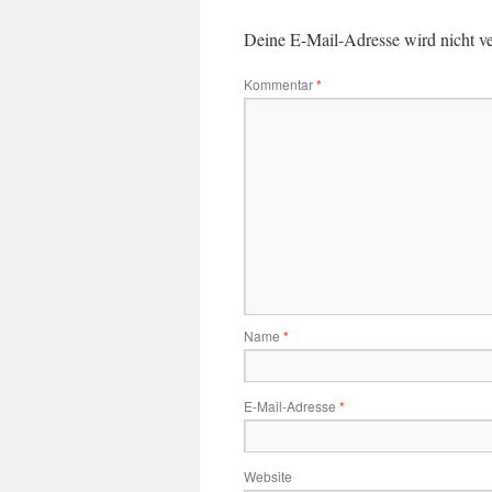
Deine E-Mail-Adresse wird nicht ver
Kommentar
*
Name
*
E-Mail-Adresse
*
Website