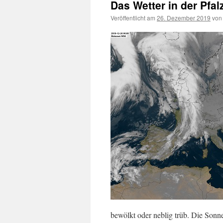
Das Wetter in der Pfa
Veröffentlicht am
26. Dezember 2019
von
bewölkt oder neblig trüb. Die Son