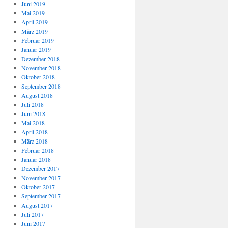
Juni 2019
Mai 2019
April 2019
März 2019
Februar 2019
Januar 2019
Dezember 2018
November 2018
Oktober 2018
September 2018
August 2018
Juli 2018
Juni 2018
Mai 2018
April 2018
März 2018
Februar 2018
Januar 2018
Dezember 2017
November 2017
Oktober 2017
September 2017
August 2017
Juli 2017
Juni 2017