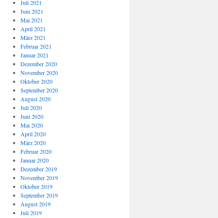
Juli 2021
Juni 2021
Mai 2021
April 2021
März 2021
Februar 2021
Januar 2021
Dezember 2020
November 2020
Oktober 2020
September 2020
August 2020
Juli 2020
Juni 2020
Mai 2020
April 2020
März 2020
Februar 2020
Januar 2020
Dezember 2019
November 2019
Oktober 2019
September 2019
August 2019
Juli 2019