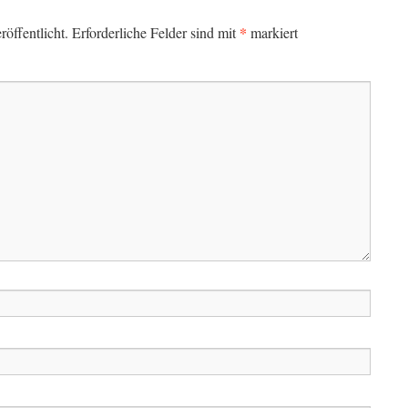
*
öffentlicht.
Erforderliche Felder sind mit
markiert