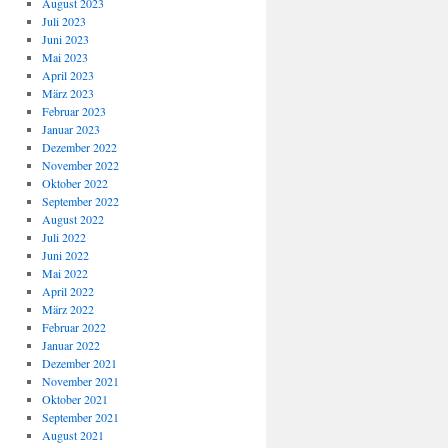
August 2023
Juli 2023
Juni 2023
Mai 2023
April 2023
März 2023
Februar 2023
Januar 2023
Dezember 2022
November 2022
Oktober 2022
September 2022
August 2022
Juli 2022
Juni 2022
Mai 2022
April 2022
März 2022
Februar 2022
Januar 2022
Dezember 2021
November 2021
Oktober 2021
September 2021
August 2021