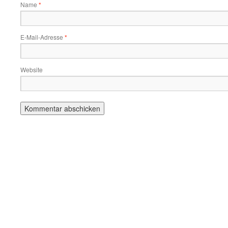
Name
*
E-Mail-Adresse
*
Website