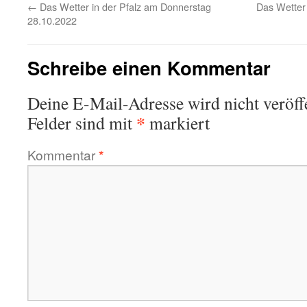
←
Das Wetter in der Pfalz am Donnerstag
Das Wetter
28.10.2022
Schreibe einen Kommentar
Deine E-Mail-Adresse wird nicht veröffe
*
Felder sind mit
markiert
Kommentar
*