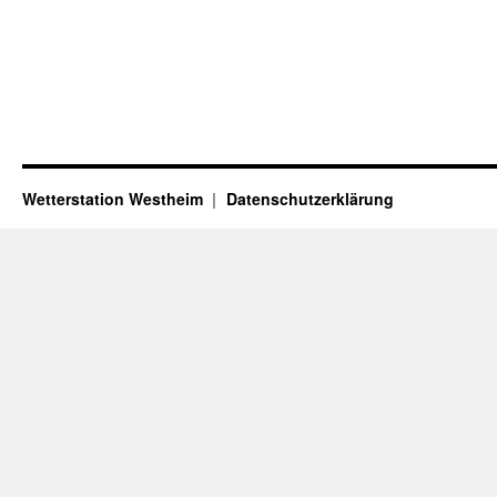
Wetterstation Westheim
Datenschutzerklärung