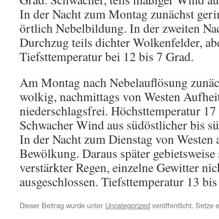
In der Nacht zum Montag zunächst gerin
örtlich Nebelbildung. In der zweiten Na
Durchzug teils dichter Wolkenfelder, abe
Tiefsttemperatur bei 12 bis 7 Grad.
Am Montag nach Nebelauflösung zunäc
wolkig, nachmittags von Westen Aufheit
niederschlagsfrei. Höchsttemperatur 17 
Schwacher Wind aus südöstlicher bis sü
In der Nacht zum Dienstag von Westen a
Bewölkung. Daraus später gebietsweise 
verstärkter Regen, einzelne Gewitter nic
ausgeschlossen. Tiefsttemperatur 13 bis
Dieser Beitrag wurde unter
Uncategorized
veröffentlicht. Setze