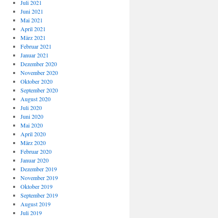
Juli 2021
Juni 2021
Mai 2021
April 2021
März 2021
Februar 2021
Januar 2021
Dezember 2020
November 2020
Oktober 2020
September 2020
August 2020
Juli 2020
Juni 2020
Mai 2020
April 2020
März 2020
Februar 2020
Januar 2020
Dezember 2019
November 2019
Oktober 2019
September 2019
August 2019
Juli 2019