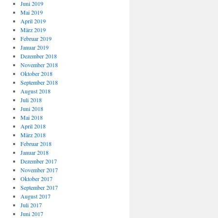
Juni 2019
Mai 2019
April 2019
März 2019
Februar 2019
Januar 2019
Dezember 2018
November 2018
Oktober 2018
September 2018
August 2018
Juli 2018
Juni 2018
Mai 2018
April 2018
März 2018
Februar 2018
Januar 2018
Dezember 2017
November 2017
Oktober 2017
September 2017
August 2017
Juli 2017
Juni 2017