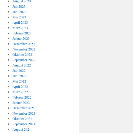
August 2023
Juli 2023
Juni 2023
Mai 2023
April 2023
März 2023
Februar 2023
Januar 2023
Dezember 2022
November 2022
Oktober 2022
September 2022
August 2022
Juli 2022
Juni 2022
Mai 2022
April 2022
März 2022
Februar 2022
Januar 2022
Dezember 2021
November 2021
Oktober 2021
September 2021
August 2021