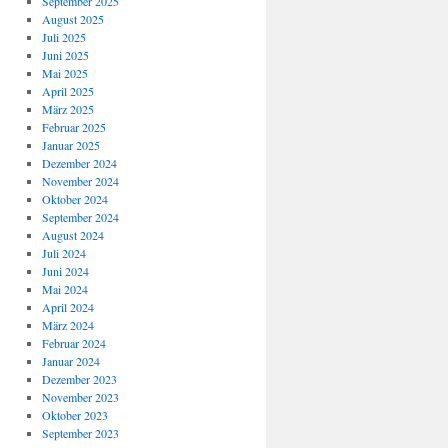
September 2025
August 2025
Juli 2025
Juni 2025
Mai 2025
April 2025
März 2025
Februar 2025
Januar 2025
Dezember 2024
November 2024
Oktober 2024
September 2024
August 2024
Juli 2024
Juni 2024
Mai 2024
April 2024
März 2024
Februar 2024
Januar 2024
Dezember 2023
November 2023
Oktober 2023
September 2023