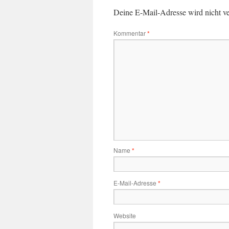
Deine E-Mail-Adresse wird nicht ver
Kommentar
*
Name
*
E-Mail-Adresse
*
Website