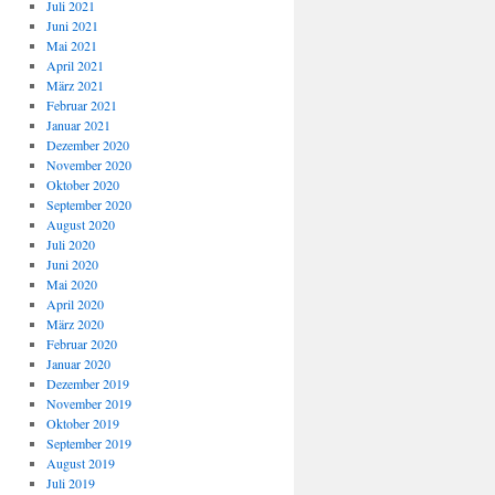
Juli 2021
Juni 2021
Mai 2021
April 2021
März 2021
Februar 2021
Januar 2021
Dezember 2020
November 2020
Oktober 2020
September 2020
August 2020
Juli 2020
Juni 2020
Mai 2020
April 2020
März 2020
Februar 2020
Januar 2020
Dezember 2019
November 2019
Oktober 2019
September 2019
August 2019
Juli 2019