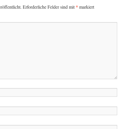
*
öffentlicht.
Erforderliche Felder sind mit
markiert