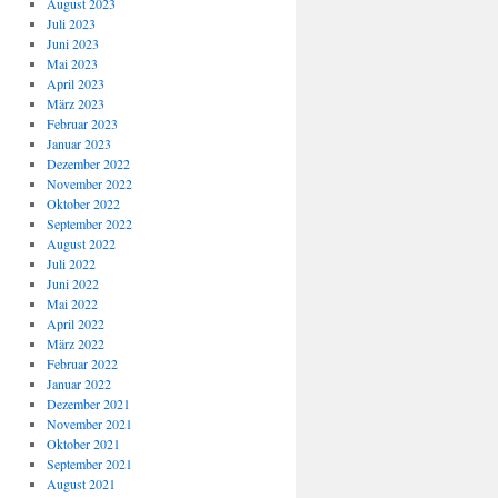
August 2023
Juli 2023
Juni 2023
Mai 2023
April 2023
März 2023
Februar 2023
Januar 2023
Dezember 2022
November 2022
Oktober 2022
September 2022
August 2022
Juli 2022
Juni 2022
Mai 2022
April 2022
März 2022
Februar 2022
Januar 2022
Dezember 2021
November 2021
Oktober 2021
September 2021
August 2021