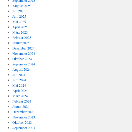
September 2025
August 2025
Juli 2025
Juni 2025
Mai 2025
April 2025
März 2025
Februar 2025
Januar 2025
Dezember 2024
November 2024
Oktober 2024
September 2024
August 2024
Juli 2024
Juni 2024
Mai 2024
April 2024
März 2024
Februar 2024
Januar 2024
Dezember 2023
November 2023
Oktober 2023
September 2023