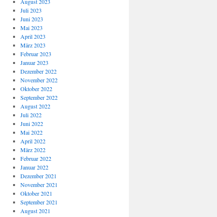
August 2023
Juli 2023
Juni 2023
Mai 2023
April 2023
März 2023
Februar 2023
Januar 2023
Dezember 2022
November 2022
Oktober 2022
September 2022
August 2022
Juli 2022
Juni 2022
Mai 2022
April 2022
März 2022
Februar 2022
Januar 2022
Dezember 2021
November 2021
Oktober 2021
September 2021
August 2021