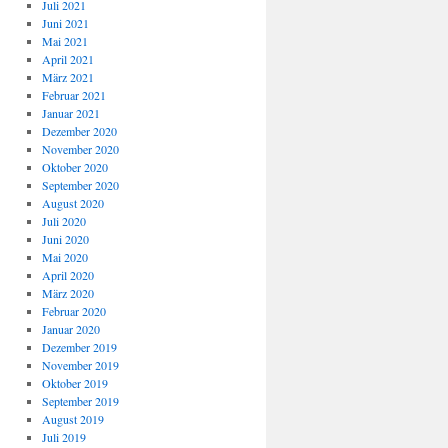
Juli 2021
Juni 2021
Mai 2021
April 2021
März 2021
Februar 2021
Januar 2021
Dezember 2020
November 2020
Oktober 2020
September 2020
August 2020
Juli 2020
Juni 2020
Mai 2020
April 2020
März 2020
Februar 2020
Januar 2020
Dezember 2019
November 2019
Oktober 2019
September 2019
August 2019
Juli 2019