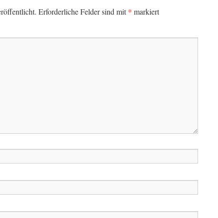
*
öffentlicht.
Erforderliche Felder sind mit
markiert