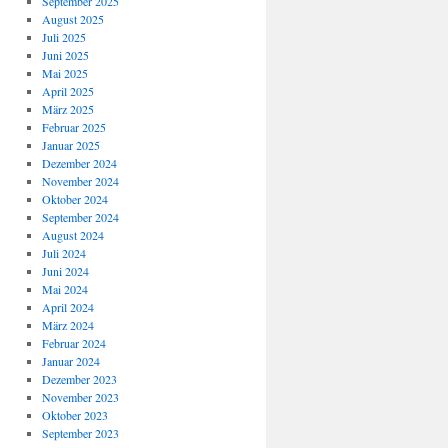
September 2025
August 2025
Juli 2025
Juni 2025
Mai 2025
April 2025
März 2025
Februar 2025
Januar 2025
Dezember 2024
November 2024
Oktober 2024
September 2024
August 2024
Juli 2024
Juni 2024
Mai 2024
April 2024
März 2024
Februar 2024
Januar 2024
Dezember 2023
November 2023
Oktober 2023
September 2023