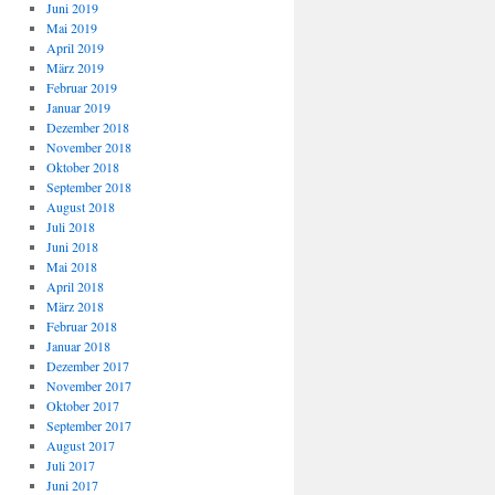
Juni 2019
Mai 2019
April 2019
März 2019
Februar 2019
Januar 2019
Dezember 2018
November 2018
Oktober 2018
September 2018
August 2018
Juli 2018
Juni 2018
Mai 2018
April 2018
März 2018
Februar 2018
Januar 2018
Dezember 2017
November 2017
Oktober 2017
September 2017
August 2017
Juli 2017
Juni 2017