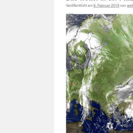
Veröffentlicht am
8. Februar 2019
von
wet