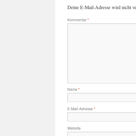
Deine E-Mail-Adresse wird nicht ver
Kommentar
*
Name
*
E-Mail-Adresse
*
Website