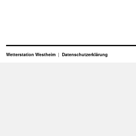
Wetterstation Westheim
Datenschutzerklärung