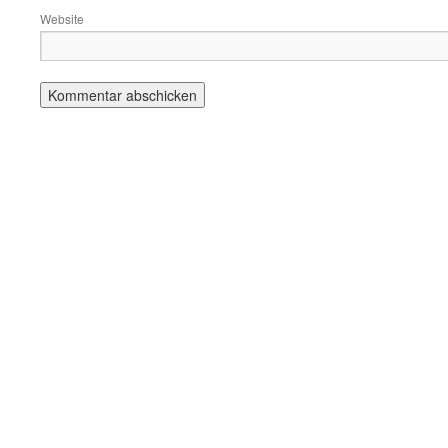
Website