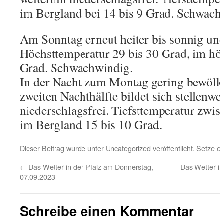
im Bergland bei 14 bis 9 Grad. Schwac
Am Sonntag erneut heiter bis sonnig und
Höchsttemperatur 29 bis 30 Grad, im h
Grad. Schwachwindig.
In der Nacht zum Montag gering bewölkt
zweiten Nachthälfte bildet sich stellenwe
niederschlagsfrei. Tiefsttemperatur zw
im Bergland 15 bis 10 Grad.
Dieser Beitrag wurde unter
Uncategorized
veröffentlicht. Setze
←
Das Wetter in der Pfalz am Donnerstag,
Das Wetter 
07.09.2023
Schreibe einen Kommentar