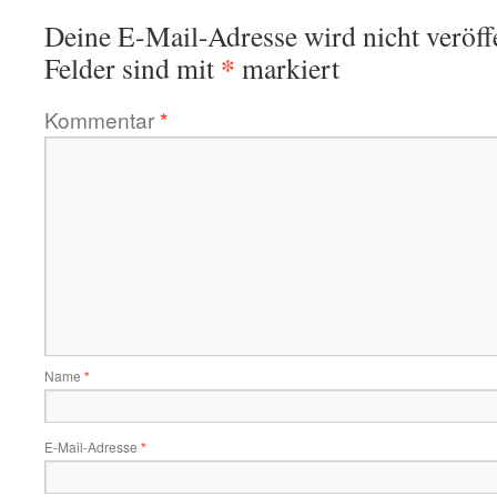
Deine E-Mail-Adresse wird nicht veröffe
*
Felder sind mit
markiert
Kommentar
*
Name
*
E-Mail-Adresse
*