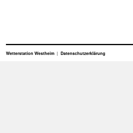
Wetterstation Westheim
Datenschutzerklärung