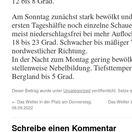
12 bis 8 Grad.
Am Sonntag zunächst stark bewölkt und 
ersten Tageshälfte noch einzelne Schaue
meist niederschlagsfrei bei mehr Auflo
18 bis 23 Grad. Schwacher bis mäßiger
nordwestlicher Richtung.
In der Nacht zum Montag gering bewölk
stellenweise Nebelbildung. Tiefsttemper
Bergland bis 5 Grad.
Dieser Beitrag wurde unter
Uncategorized
veröffentlicht. Setze
←
Das Wetter in der Pfalz am Donnerstag,
Das Wetter 
08.09.2022
Schreibe einen Kommentar