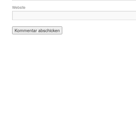
Website