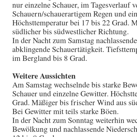
nur einzelne Schauer, im Tagesverlauf 
Schauern/schauerartigem Regen und ein
Höchsttemperatur bei 17 bis 22 Grad. 
südlicher bis südwestlicher Richtung.
In der Nacht zum Samstag nachlassende,
abklingende Schauertätigkeit. Tiefsttem
im Bergland bis 8 Grad.
Weitere Aussichten
Am Samstag wechselnde bis starke Bew
Schauer und einzelne Gewitter. Höchstt
Grad. Mäßiger bis frischer Wind aus sü
Bei Gewitter mit teils starke Böen.
In der Nacht zum Sonntag weiterhin wec
Bewölkung und nachlassende Niederschl