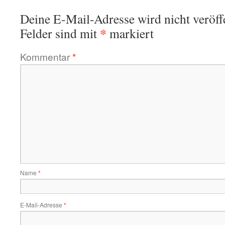
Deine E-Mail-Adresse wird nicht veröffe
*
Felder sind mit
markiert
Kommentar
*
Name
*
E-Mail-Adresse
*