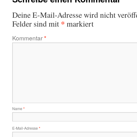
Deine E-Mail-Adresse wird nicht veröffe
*
Felder sind mit
markiert
Kommentar
*
Name
*
E-Mail-Adresse
*