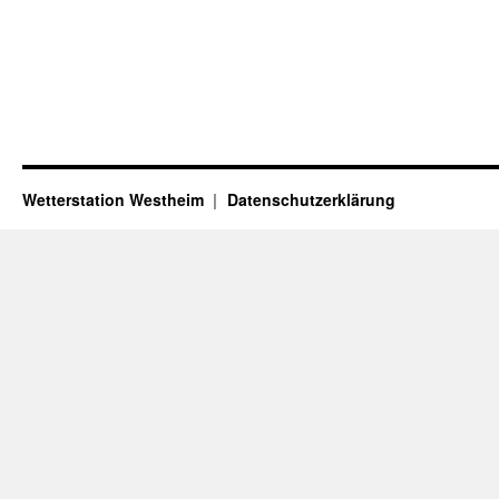
Wetterstation Westheim
Datenschutzerklärung