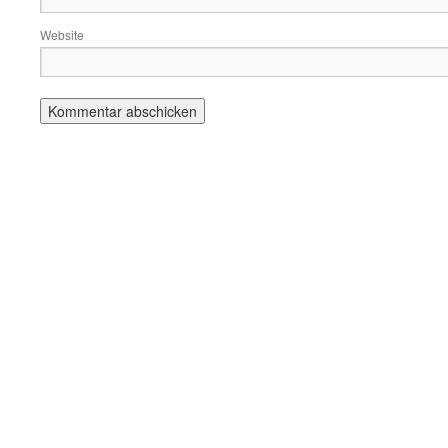
Website