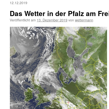
12.12.2019
Das Wetter in der Pfalz am Fre
Veröffentlicht am
13. Dezember 2019
von
wettermann