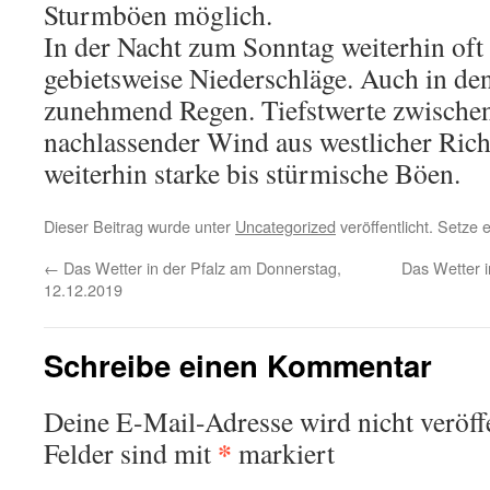
Sturmböen möglich.
In der Nacht zum Sonntag weiterhin oft
gebietsweise Niederschläge. Auch in d
zunehmend Regen. Tiefstwerte zwischen
nachlassender Wind aus westlicher Rich
weiterhin starke bis stürmische Böen.
Dieser Beitrag wurde unter
Uncategorized
veröffentlicht. Setze
←
Das Wetter in der Pfalz am Donnerstag,
Das Wetter 
12.12.2019
Schreibe einen Kommentar
Deine E-Mail-Adresse wird nicht veröffe
*
Felder sind mit
markiert