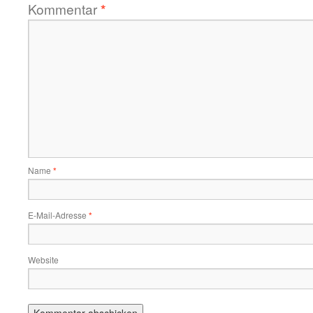
Kommentar
*
Name
*
E-Mail-Adresse
*
Website