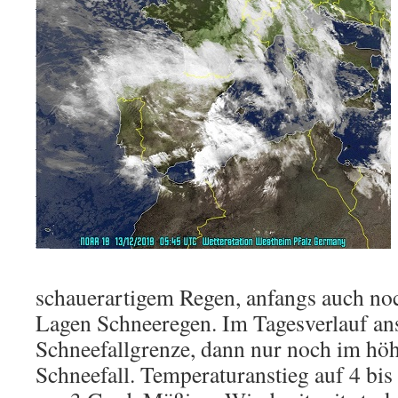
schauerartigem Regen, anfangs auch noch 
Lagen Schneeregen. Im Tagesverlauf an
Schneefallgrenze, dann nur noch im hö
Schneefall. Temperaturanstieg auf 4 bis