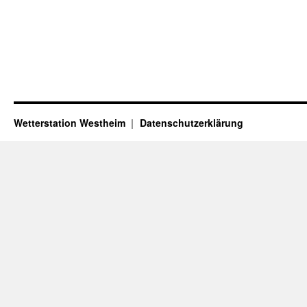
Wetterstation Westheim
Datenschutzerklärung