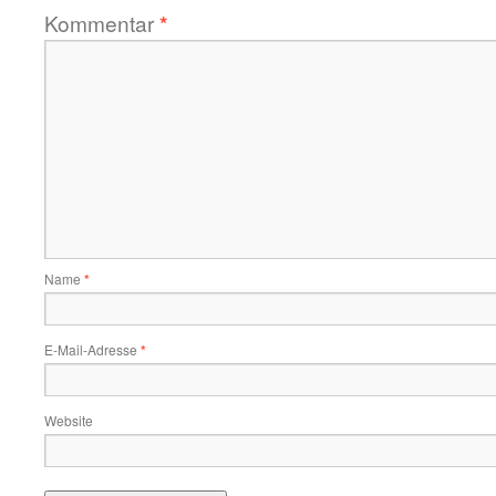
Kommentar
*
Name
*
E-Mail-Adresse
*
Website