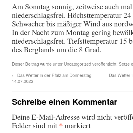
Am Sonntag sonnig, zeitweise auch mal h
niederschlagsfrei. Höchsttemperatur 24 
Schwacher bis mäßiger Wind aus nordwe
In der Nacht zum Montag gering bewölk
niederschlagsfrei. Tiefsttemperatur 15 b
des Berglands um die 8 Grad.
Dieser Beitrag wurde unter
Uncategorized
veröffentlicht. Setze
←
Das Wetter in der Pfalz am Donnerstag,
Das Wetter 
14.07.2022
Schreibe einen Kommentar
Deine E-Mail-Adresse wird nicht veröffe
*
Felder sind mit
markiert