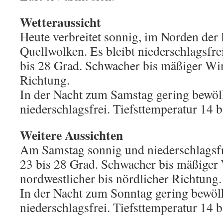
Wetteraussicht
Heute verbreitet sonnig, im Norden der 
Quellwolken. Es bleibt niederschlagsfr
bis 28 Grad. Schwacher bis mäßiger Wi
Richtung.
In der Nacht zum Samstag gering bewöl
niederschlagsfrei. Tiefsttemperatur 14 b
Weitere Aussichten
Am Samstag sonnig und niederschlagsfr
23 bis 28 Grad. Schwacher bis mäßiger
nordwestlicher bis nördlicher Richtung.
In der Nacht zum Sonntag gering bewölkt
niederschlagsfrei. Tiefsttemperatur 14 b