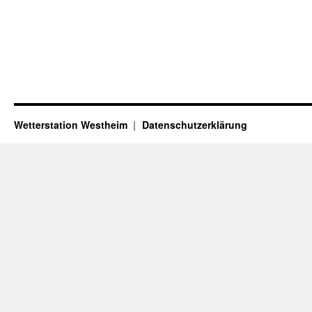
Wetterstation Westheim
Datenschutzerklärung