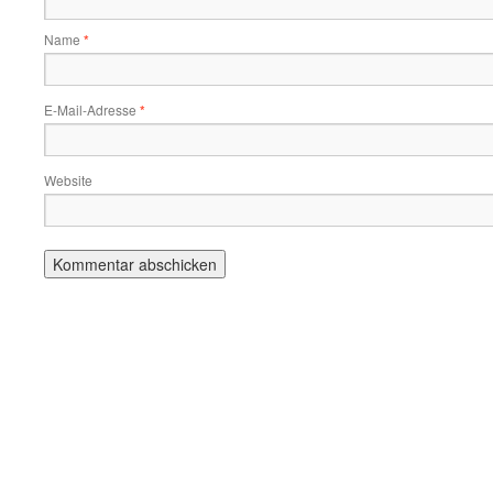
Name
*
E-Mail-Adresse
*
Website