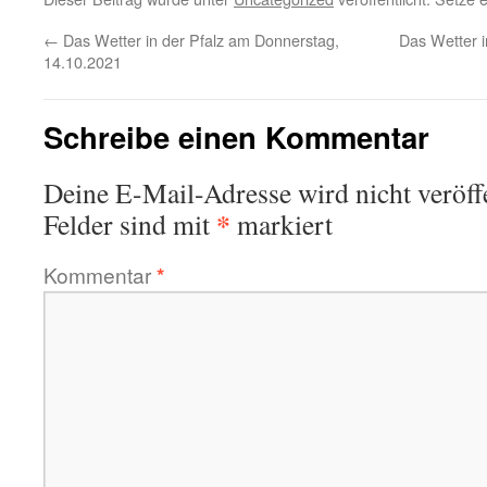
←
Das Wetter in der Pfalz am Donnerstag,
Das Wetter 
14.10.2021
Schreibe einen Kommentar
Deine E-Mail-Adresse wird nicht veröffe
*
Felder sind mit
markiert
Kommentar
*