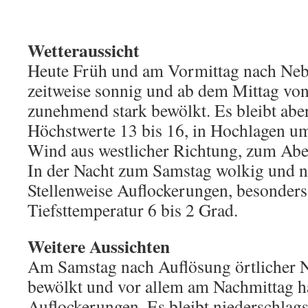
Wetteraussicht
Heute Früh und am Vormittag nach Neb
zeitweise sonnig und ab dem Mittag vo
zunehmend stark bewölkt. Es bleibt aber
Höchstwerte 13 bis 16, in Hochlagen u
Wind aus westlicher Richtung, zum Abe
In der Nacht zum Samstag wolkig und ni
Stellenweise Auflockerungen, besonders
Tiefsttemperatur 6 bis 2 Grad.
Weitere Aussichten
Am Samstag nach Auflösung örtlicher N
bewölkt und vor allem am Nachmittag h
Auflockerungen. Es bleibt niederschlag