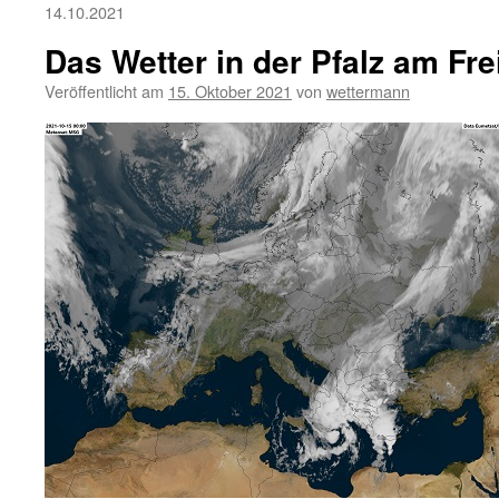
14.10.2021
Das Wetter in der Pfalz am Fre
Veröffentlicht am
15. Oktober 2021
von
wettermann