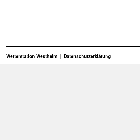
Wetterstation Westheim
Datenschutzerklärung