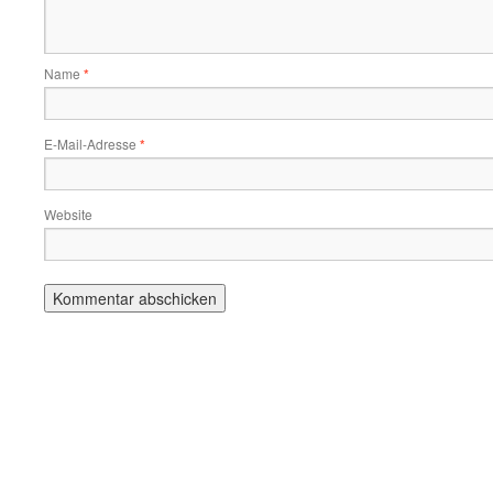
Name
*
E-Mail-Adresse
*
Website