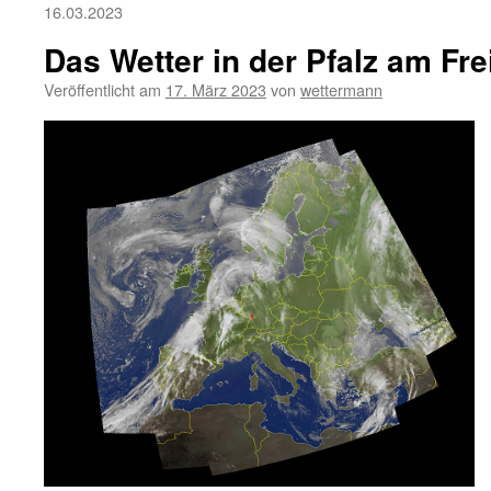
16.03.2023
Das Wetter in der Pfalz am Fre
Veröffentlicht am
17. März 2023
von
wettermann