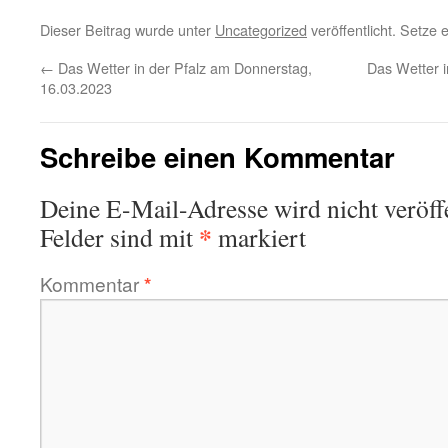
Dieser Beitrag wurde unter
Uncategorized
veröffentlicht. Setze
←
Das Wetter in der Pfalz am Donnerstag,
Das Wetter 
16.03.2023
Schreibe einen Kommentar
Deine E-Mail-Adresse wird nicht veröffe
*
Felder sind mit
markiert
Kommentar
*