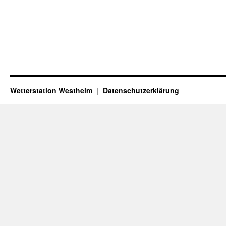
Wetterstation Westheim
Datenschutzerklärung